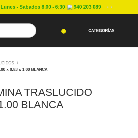
Lunes - Sabados 8.00 - 6:30
940 203 089
CATEGORÍAS
0
UCIDOS
0 x 0.83 x 1.00 BLANCA
MINA TRASLUCIDO
x 1.00 BLANCA