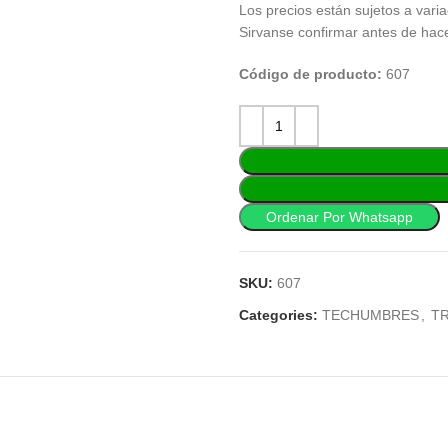
Los precios están sujetos a varia
Sirvanse confirmar antes de hac
Código de producto:
607
Ordenar Por Whatsapp
SKU:
607
Categories:
TECHUMBRES
,
T