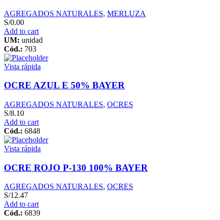
AGREGADOS NATURALES
,
MERLUZA
S/
0.00
Add to cart
UM:
unidad
Cód.:
703
Vista rápida
OCRE AZUL E 50% BAYER
AGREGADOS NATURALES
,
OCRES
S/
8.10
Add to cart
Cód.:
6848
Vista rápida
OCRE ROJO P-130 100% BAYER
AGREGADOS NATURALES
,
OCRES
S/
12.47
Add to cart
Cód.:
6839