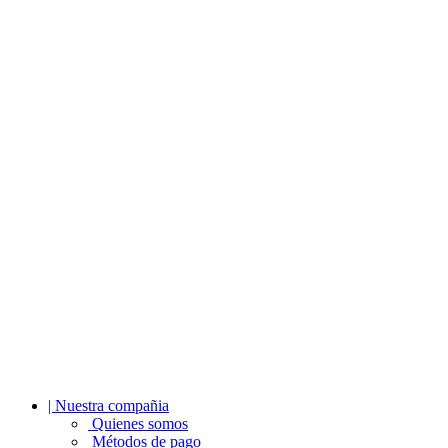
| Nuestra compañia
Quienes somos
Métodos de pago