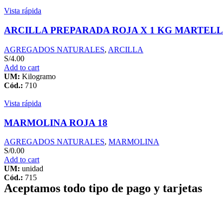
Vista rápida
ARCILLA PREPARADA ROJA X 1 KG MARTELL
AGREGADOS NATURALES
,
ARCILLA
S/
4.00
Add to cart
UM:
Kilogramo
Cód.:
710
Vista rápida
MARMOLINA ROJA 18
AGREGADOS NATURALES
,
MARMOLINA
S/
0.00
Add to cart
UM:
unidad
Cód.:
715
Aceptamos todo tipo de pago y tarjetas