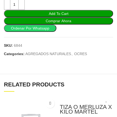
Add To Cart
Comprar Ahora
Ordenar Por Whatsapp
SKU:
6844
Categories:
AGREGADOS NATURALES
,
OCRES
RELATED PRODUCTS
TIZA O MERLUZA X
KILO MARTEL