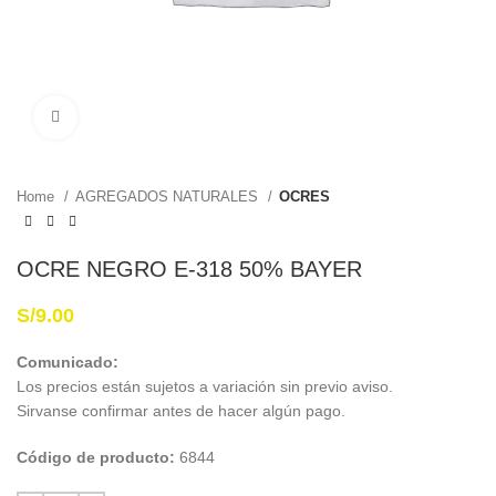
Haga Click para agrandar
Home
AGREGADOS NATURALES
OCRES
OCRE NEGRO E-318 50% BAYER
S/
9.00
Comunicado:
Los precios están sujetos a variación sin previo aviso.
Sirvanse confirmar antes de hacer algún pago.
Código de producto:
6844