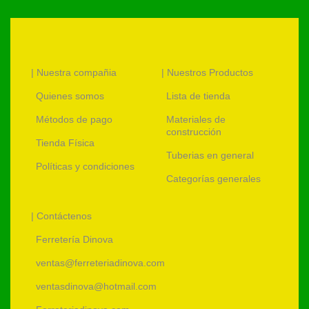
| Nuestra compañia
| Nuestros Productos
Quienes somos
Lista de tienda
Métodos de pago
Materiales de
construcción
Tienda Física
Tuberias en general
Políticas y condiciones
Categorías generales
| Contáctenos
Ferretería Dinova
ventas@ferreteriadinova.com
ventasdinova@hotmail.com