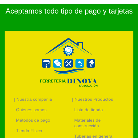
Aceptamos todo tipo de pago y tarjetas
| Nuestra compañia
| Nuestros Productos
Quienes somos
Lista de tienda
Métodos de pago
Materiales de
construcción
Tienda Física
Tuberias en general