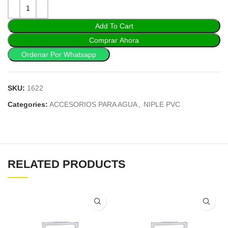
Add To Cart
Comprar Ahora
Ordenar Por Whatsapp
SKU:
1622
Categories:
ACCESORIOS PARA AGUA
,
NIPLE PVC
RELATED PRODUCTS