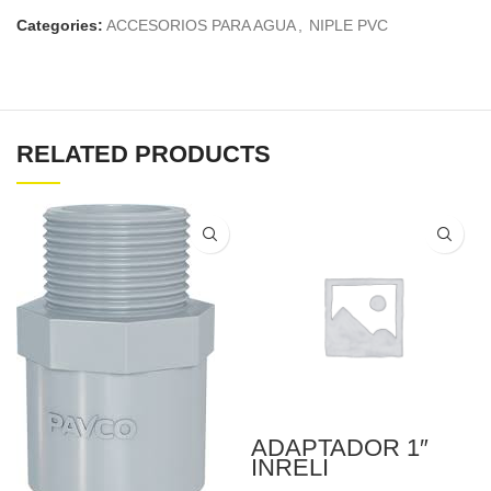
Categories:
ACCESORIOS PARA AGUA
,
NIPLE PVC
RELATED PRODUCTS
ADAPTADOR 1″
INRELI