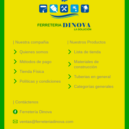
| Nuestra compañia
| Nuestros Productos
Quienes somos
Lista de tienda
Métodos de pago
Materiales de
construcción
Tienda Física
Tuberias en general
Políticas y condiciones
Categorías generales
| Contáctenos
Ferretería Dinova
ventas@ferreteriadinova.com