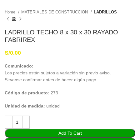
Home
MATERIALES DE CONSTRUCCION
LADRILLOS
LADRILLO TECHO 8 x 30 x 30 RAYADO
FABRIREX
S/
0.00
Comunicado:
Los precios están sujetos a variación sin previo aviso.
Sirvanse confirmar antes de hacer algún pago.
Código de producto:
273
Unidad de medida:
unidad
Add To Cart