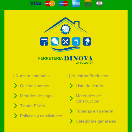
| Nuestra compañia
| Nuestros Productos
Quienes somos
Lista de tienda
Métodos de pago
Materiales de
construcción
Tienda Física
Tuberias en general
Políticas y condiciones
Categorías generales