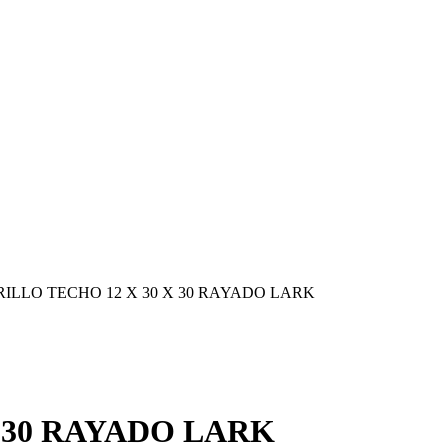
ILLO TECHO 12 X 30 X 30 RAYADO LARK
 30 RAYADO LARK