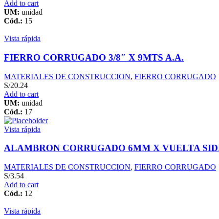
Add to cart
UM:
unidad
Cód.:
15
Vista rápida
FIERRO CORRUGADO 3/8″ X 9MTS A.A.
MATERIALES DE CONSTRUCCION
,
FIERRO CORRUGADO
S/
20.24
Add to cart
UM:
unidad
Cód.:
17
Vista rápida
ALAMBRON CORRUGADO 6MM X VUELTA SID
MATERIALES DE CONSTRUCCION
,
FIERRO CORRUGADO
S/
3.54
Add to cart
Cód.:
12
Vista rápida