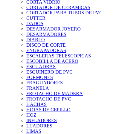
CORTA VIDRIO
CORTADOR DE CERAMICAS
CORTADOR PARA TUBOS DE PVC
CUTTER
DADOS
DESARMADOR JOYERO
DESARMADORES
DIABLO
DISCO DE CORTE
ENGRAPADORAS
ESCALERAS TELESCOPICAS
ESCOBILLA DE ACERO
ESCUADRAS
ESQUINERO DE PVC
FORMONES
FRAGUADORES
FRANELA
FROTACHO DE MADERA
FROTACHO DE PVC
HACHAS
HOJAS DE CEPILLO
HOZ
INFLADORES
LIJADORES
LIMAS