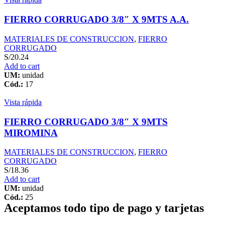
FIERRO CORRUGADO 3/8″ X 9MTS A.A.
MATERIALES DE CONSTRUCCION
,
FIERRO
CORRUGADO
S/
20.24
Add to cart
UM:
unidad
Cód.:
17
Vista rápida
FIERRO CORRUGADO 3/8″ X 9MTS
MIROMINA
MATERIALES DE CONSTRUCCION
,
FIERRO
CORRUGADO
S/
18.36
Add to cart
UM:
unidad
Cód.:
25
Aceptamos todo tipo de pago y tarjetas