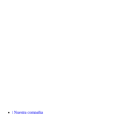
| Nuestra compañia