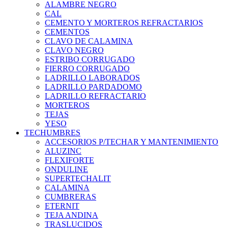
ALAMBRE NEGRO
CAL
CEMENTO Y MORTEROS REFRACTARIOS
CEMENTOS
CLAVO DE CALAMINA
CLAVO NEGRO
ESTRIBO CORRUGADO
FIERRO CORRUGADO
LADRILLO LABORADOS
LADRILLO PARDADOMO
LADRILLO REFRACTARIO
MORTEROS
TEJAS
YESO
TECHUMBRES
ACCESORIOS P/TECHAR Y MANTENIMIENTO
ALUZINC
FLEXIFORTE
ONDULINE
SUPERTECHALIT
CALAMINA
CUMBRERAS
ETERNIT
TEJA ANDINA
TRASLUCIDOS