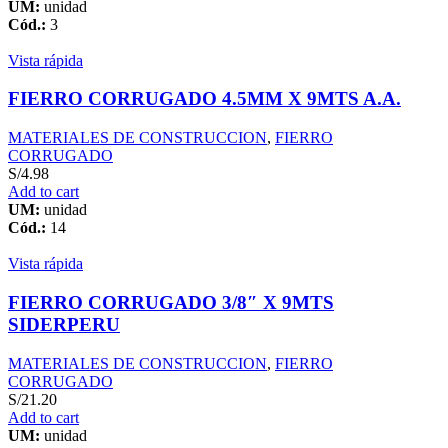
UM:
unidad
Cód.:
3
Vista rápida
FIERRO CORRUGADO 4.5MM X 9MTS A.A.
MATERIALES DE CONSTRUCCION
,
FIERRO
CORRUGADO
S/
4.98
Add to cart
UM:
unidad
Cód.:
14
Vista rápida
FIERRO CORRUGADO 3/8″ X 9MTS
SIDERPERU
MATERIALES DE CONSTRUCCION
,
FIERRO
CORRUGADO
S/
21.20
Add to cart
UM:
unidad