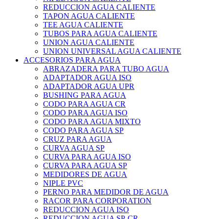
REDUCCION AGUA CALIENTE
TAPON AGUA CALIENTE
TEE AGUA CALIENTE
TUBOS PARA AGUA CALIENTE
UNION AGUA CALIENTE
UNION UNIVERSAL AGUA CALIENTE
ACCESORIOS PARA AGUA
ABRAZADERA PARA TUBO AGUA
ADAPTADOR AGUA ISO
ADAPTADOR AGUA UPR
BUSHING PARA AGUA
CODO PARA AGUA CR
CODO PARA AGUA ISO
CODO PARA AGUA MIXTO
CODO PARA AGUA SP
CRUZ PARA AGUA
CURVA AGUA SP
CURVA PARA AGUA ISO
CURVA PARA AGUA SP
MEDIDORES DE AGUA
NIPLE PVC
PERNO PARA MEDIDOR DE AGUA
RACOR PARA CORPORATION
REDUCCION AGUA ISO
REDUCCION AGUA SP-CR