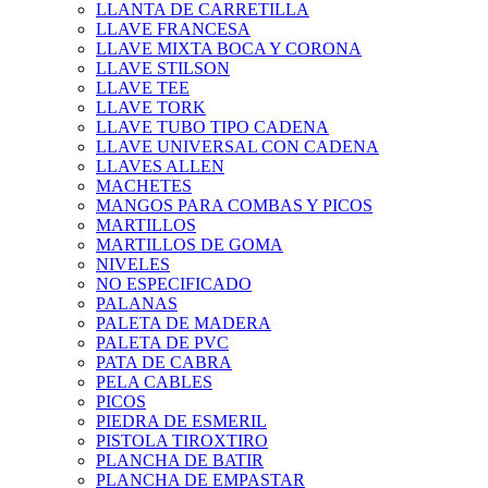
LLANTA DE CARRETILLA
LLAVE FRANCESA
LLAVE MIXTA BOCA Y CORONA
LLAVE STILSON
LLAVE TEE
LLAVE TORK
LLAVE TUBO TIPO CADENA
LLAVE UNIVERSAL CON CADENA
LLAVES ALLEN
MACHETES
MANGOS PARA COMBAS Y PICOS
MARTILLOS
MARTILLOS DE GOMA
NIVELES
NO ESPECIFICADO
PALANAS
PALETA DE MADERA
PALETA DE PVC
PATA DE CABRA
PELA CABLES
PICOS
PIEDRA DE ESMERIL
PISTOLA TIROXTIRO
PLANCHA DE BATIR
PLANCHA DE EMPASTAR