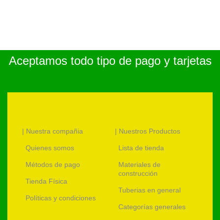
Aceptamos todo tipo de pago y tarjetas
| Nuestra compañia
| Nuestros Productos
Quienes somos
Lista de tienda
Métodos de pago
Materiales de
construcción
Tienda Física
Tuberias en general
Políticas y condiciones
Categorías generales