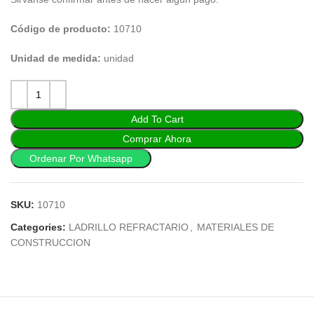
Código de producto:
10710
Unidad de medida:
unidad
Add To Cart
Comprar Ahora
Ordenar Por Whatsapp
SKU:
10710
Categories:
LADRILLO REFRACTARIO
,
MATERIALES DE
CONSTRUCCION