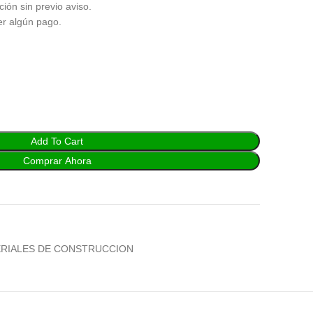
ción sin previo aviso.
er algún pago.
Add To Cart
Comprar Ahora
RIALES DE CONSTRUCCION