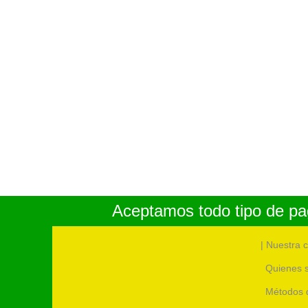
Aceptamos todo tipo de pag
| Nuestra 
Quienes 
Métodos 