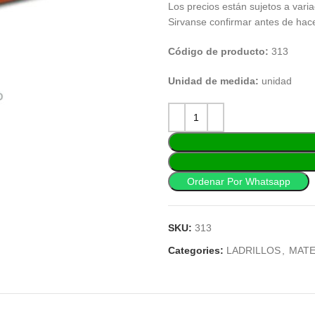
Los precios están sujetos a varia
Sirvanse confirmar antes de hac
Código de producto:
313
Unidad de medida:
unidad
Ordenar Por Whatsapp
SKU:
313
Categories:
LADRILLOS
,
MATE