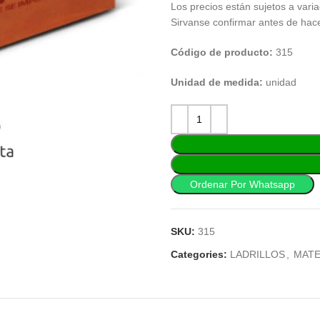
Los precios están sujetos a varia
Sirvanse confirmar antes de hac
Código de producto:
315
Unidad de medida:
unidad
Ordenar Por Whatsapp
SKU:
315
Categories:
LADRILLOS
,
MATE