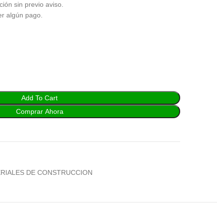
ción sin previo aviso.
er algún pago.
Add To Cart
Comprar Ahora
RIALES DE CONSTRUCCION