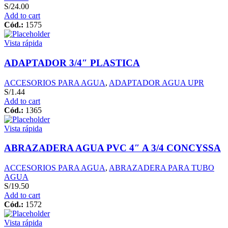
S/
24.00
Add to cart
Cód.:
1575
Vista rápida
ADAPTADOR 3/4″ PLASTICA
ACCESORIOS PARA AGUA
,
ADAPTADOR AGUA UPR
S/
1.44
Add to cart
Cód.:
1365
Vista rápida
ABRAZADERA AGUA PVC 4″ A 3/4 CONCYSSA
ACCESORIOS PARA AGUA
,
ABRAZADERA PARA TUBO
AGUA
S/
19.50
Add to cart
Cód.:
1572
Vista rápida