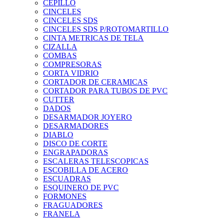
CEPILLO
CINCELES
CINCELES SDS
CINCELES SDS P/ROTOMARTILLO
CINTA METRICAS DE TELA
CIZALLA
COMBAS
COMPRESORAS
CORTA VIDRIO
CORTADOR DE CERAMICAS
CORTADOR PARA TUBOS DE PVC
CUTTER
DADOS
DESARMADOR JOYERO
DESARMADORES
DIABLO
DISCO DE CORTE
ENGRAPADORAS
ESCALERAS TELESCOPICAS
ESCOBILLA DE ACERO
ESCUADRAS
ESQUINERO DE PVC
FORMONES
FRAGUADORES
FRANELA