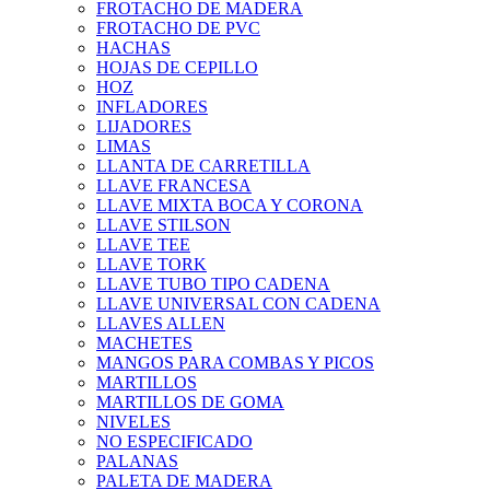
FROTACHO DE MADERA
FROTACHO DE PVC
HACHAS
HOJAS DE CEPILLO
HOZ
INFLADORES
LIJADORES
LIMAS
LLANTA DE CARRETILLA
LLAVE FRANCESA
LLAVE MIXTA BOCA Y CORONA
LLAVE STILSON
LLAVE TEE
LLAVE TORK
LLAVE TUBO TIPO CADENA
LLAVE UNIVERSAL CON CADENA
LLAVES ALLEN
MACHETES
MANGOS PARA COMBAS Y PICOS
MARTILLOS
MARTILLOS DE GOMA
NIVELES
NO ESPECIFICADO
PALANAS
PALETA DE MADERA