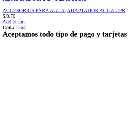
ACCESORIOS PARA AGUA
,
ADAPTADOR AGUA UPR
S/
0.70
Add to cart
Cód.:
1364
Aceptamos todo tipo de pago y tarjetas