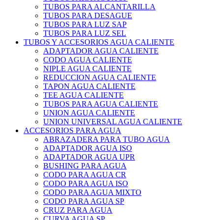
TUBOS PARA ALCANTARILLA
TUBOS PARA DESAGUE
TUBOS PARA LUZ SAP
TUBOS PARA LUZ SEL
TUBOS Y ACCESORIOS AGUA CALIENTE
ADAPTADOR AGUA CALIENTE
CODO AGUA CALIENTE
NIPLE AGUA CALIENTE
REDUCCION AGUA CALIENTE
TAPON AGUA CALIENTE
TEE AGUA CALIENTE
TUBOS PARA AGUA CALIENTE
UNION AGUA CALIENTE
UNION UNIVERSAL AGUA CALIENTE
ACCESORIOS PARA AGUA
ABRAZADERA PARA TUBO AGUA
ADAPTADOR AGUA ISO
ADAPTADOR AGUA UPR
BUSHING PARA AGUA
CODO PARA AGUA CR
CODO PARA AGUA ISO
CODO PARA AGUA MIXTO
CODO PARA AGUA SP
CRUZ PARA AGUA
CURVA AGUA SP