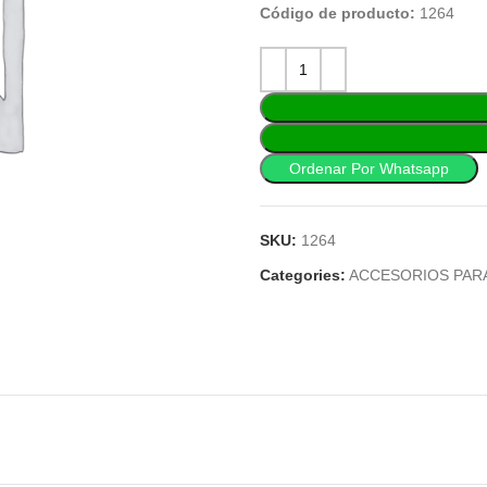
Código de producto:
1264
Ordenar Por Whatsapp
SKU:
1264
Categories:
ACCESORIOS PAR