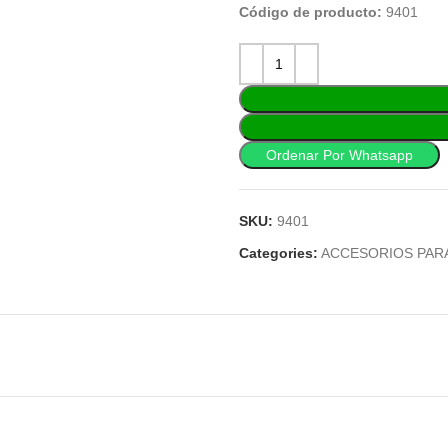
Código de producto:
9401
Ordenar Por Whatsapp
SKU:
9401
Categories:
ACCESORIOS PAR