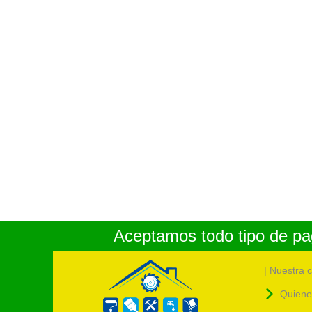
Aceptamos todo tipo de pag
| Nuestra 
Quiene