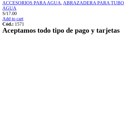
ACCESORIOS PARA AGUA
,
ABRAZADERA PARA TUBO
AGUA
S/
17.00
Add to cart
Cód.:
1571
Aceptamos todo tipo de pago y tarjetas