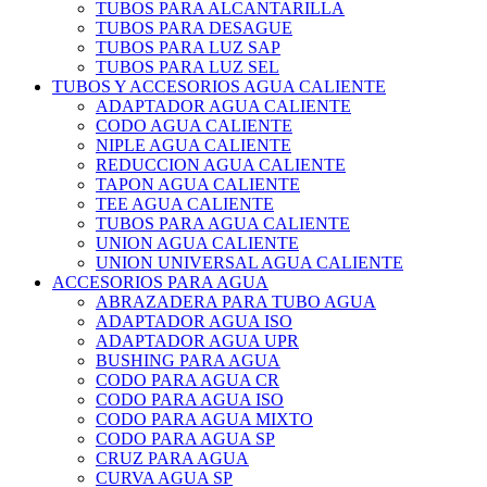
TUBOS PARA ALCANTARILLA
TUBOS PARA DESAGUE
TUBOS PARA LUZ SAP
TUBOS PARA LUZ SEL
TUBOS Y ACCESORIOS AGUA CALIENTE
ADAPTADOR AGUA CALIENTE
CODO AGUA CALIENTE
NIPLE AGUA CALIENTE
REDUCCION AGUA CALIENTE
TAPON AGUA CALIENTE
TEE AGUA CALIENTE
TUBOS PARA AGUA CALIENTE
UNION AGUA CALIENTE
UNION UNIVERSAL AGUA CALIENTE
ACCESORIOS PARA AGUA
ABRAZADERA PARA TUBO AGUA
ADAPTADOR AGUA ISO
ADAPTADOR AGUA UPR
BUSHING PARA AGUA
CODO PARA AGUA CR
CODO PARA AGUA ISO
CODO PARA AGUA MIXTO
CODO PARA AGUA SP
CRUZ PARA AGUA
CURVA AGUA SP