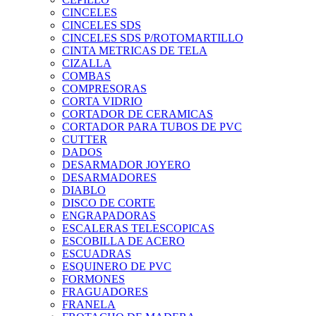
CINCELES
CINCELES SDS
CINCELES SDS P/ROTOMARTILLO
CINTA METRICAS DE TELA
CIZALLA
COMBAS
COMPRESORAS
CORTA VIDRIO
CORTADOR DE CERAMICAS
CORTADOR PARA TUBOS DE PVC
CUTTER
DADOS
DESARMADOR JOYERO
DESARMADORES
DIABLO
DISCO DE CORTE
ENGRAPADORAS
ESCALERAS TELESCOPICAS
ESCOBILLA DE ACERO
ESCUADRAS
ESQUINERO DE PVC
FORMONES
FRAGUADORES
FRANELA