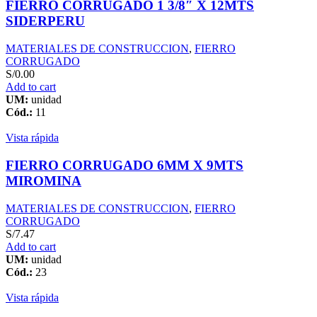
FIERRO CORRUGADO 1 3/8″ X 12MTS
SIDERPERU
MATERIALES DE CONSTRUCCION
,
FIERRO
CORRUGADO
S/
0.00
Add to cart
UM:
unidad
Cód.:
11
Vista rápida
FIERRO CORRUGADO 6MM X 9MTS
MIROMINA
MATERIALES DE CONSTRUCCION
,
FIERRO
CORRUGADO
S/
7.47
Add to cart
UM:
unidad
Cód.:
23
Vista rápida