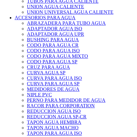
TUBOS PARA AGUA CALIENTE
UNION AGUA CALIENTE
UNION UNIVERSAL AGUA CALIENTE
ACCESORIOS PARA AGUA
ABRAZADERA PARA TUBO AGUA
ADAPTADOR AGUA ISO
ADAPTADOR AGUA UPR
BUSHING PARA AGUA
CODO PARA AGUA CR
CODO PARA AGUA ISO
CODO PARA AGUA MIXTO
CODO PARA AGUA SP
CRUZ PARA AGUA
CURVA AGUA SP
CURVA PARA AGUA ISO
CURVA PARA AGUA SP
MEDIDORES DE AGUA
NIPLE PVC
PERNO PARA MEDIDOR DE AGUA
RACOR PARA CORPORATION
REDUCCION AGUA ISO
REDUCCION AGUA SP-CR
TAPON AGUA HEMBRA
TAPON AGUA MACHO
TAPON PARA AGUA ISO