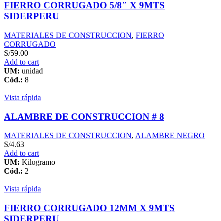
FIERRO CORRUGADO 5/8″ X 9MTS
SIDERPERU
MATERIALES DE CONSTRUCCION
,
FIERRO
CORRUGADO
S/
59.00
Add to cart
UM:
unidad
Cód.:
8
Vista rápida
ALAMBRE DE CONSTRUCCION # 8
MATERIALES DE CONSTRUCCION
,
ALAMBRE NEGRO
S/
4.63
Add to cart
UM:
Kilogramo
Cód.:
2
Vista rápida
FIERRO CORRUGADO 12MM X 9MTS
SIDERPERU