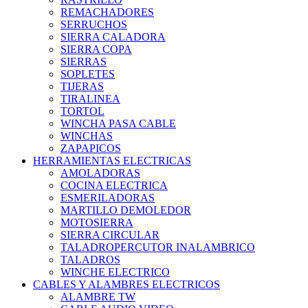
REMACHADORES
SERRUCHOS
SIERRA CALADORA
SIERRA COPA
SIERRAS
SOPLETES
TIJERAS
TIRALINEA
TORTOL
WINCHA PASA CABLE
WINCHAS
ZAPAPICOS
HERRAMIENTAS ELECTRICAS
AMOLADORAS
COCINA ELECTRICA
ESMERILADORAS
MARTILLO DEMOLEDOR
MOTOSIERRA
SIERRA CIRCULAR
TALADROPERCUTOR INALAMBRICO
TALADROS
WINCHE ELECTRICO
CABLES Y ALAMBRES ELECTRICOS
ALAMBRE TW