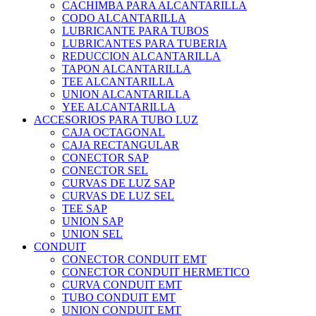
CACHIMBA PARA ALCANTARILLA
CODO ALCANTARILLA
LUBRICANTE PARA TUBOS
LUBRICANTES PARA TUBERIA
REDUCCION ALCANTARILLA
TAPON ALCANTARILLA
TEE ALCANTARILLA
UNION ALCANTARILLA
YEE ALCANTARILLA
ACCESORIOS PARA TUBO LUZ
CAJA OCTAGONAL
CAJA RECTANGULAR
CONECTOR SAP
CONECTOR SEL
CURVAS DE LUZ SAP
CURVAS DE LUZ SEL
TEE SAP
UNION SAP
UNION SEL
CONDUIT
CONECTOR CONDUIT EMT
CONECTOR CONDUIT HERMETICO
CURVA CONDUIT EMT
TUBO CONDUIT EMT
UNION CONDUIT EMT