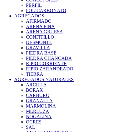
PERFIL
POLICARBONATO
AGREGADOS
AFIRMADO
ARENA FINA
ARENA GRUESA
CONFITILLO
DESMONTE
GRAVILLA
PIEDRA BASE
PIEDRA CHANCADA
RIPIO CORRIENTE
RIPIO ZARANDEADO
TIERRA
AGREGADOS NATURALES
ARCILLA
BORAX
CARBURO
GRANALLA
MARMOLINA
MERLUZA
NOGALINA
OCRES
SAL