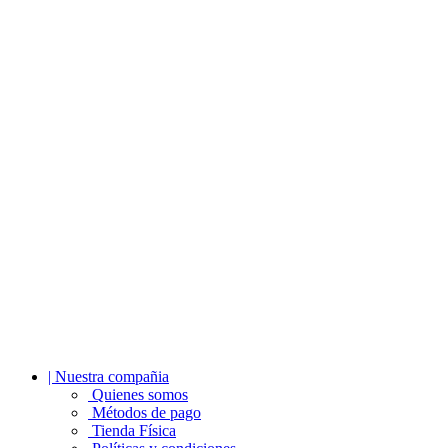
| Nuestra compañia
Quienes somos
Métodos de pago
Tienda Física