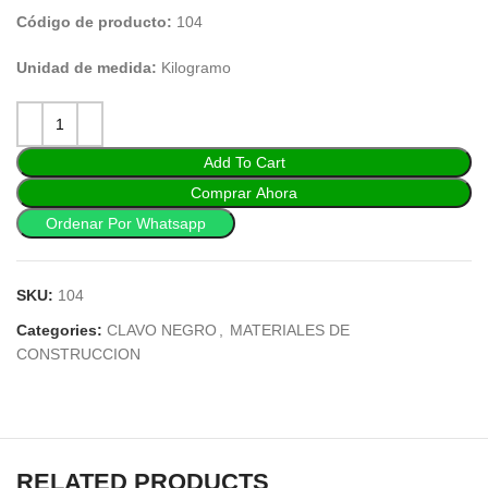
Código de producto:
104
Unidad de medida:
Kilogramo
Add To Cart
Comprar Ahora
Ordenar Por Whatsapp
SKU:
104
Categories:
CLAVO NEGRO
,
MATERIALES DE
CONSTRUCCION
RELATED PRODUCTS