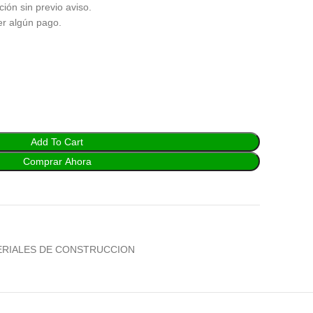
ción sin previo aviso.
er algún pago.
Add To Cart
Comprar Ahora
ERIALES DE CONSTRUCCION