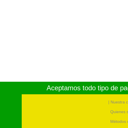
Aceptamos todo tipo de pag
| Nuestra 
Quienes 
Métodos 