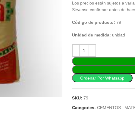
Los precios están sujetos a varia
Sirvanse confirmar antes de hac
Código de producto:
79
Unidad de medida:
unidad
Ordenar Por Whatsapp
SKU:
79
Categories:
CEMENTOS
,
MAT