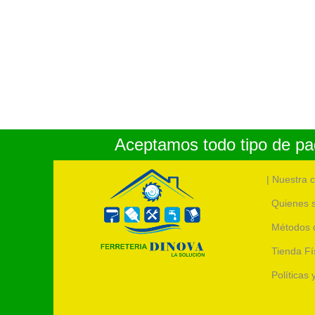
Aceptamos todo tipo de pag
| Nuestra 
Quienes 
Métodos 
Tienda Fí
Políticas