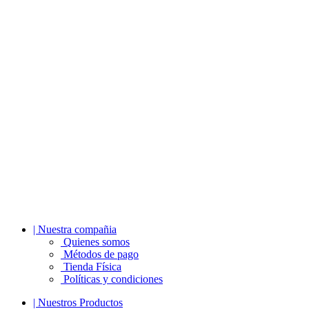
| Nuestra compañia
Quienes somos
Métodos de pago
Tienda Física
Políticas y condiciones
| Nuestros Productos