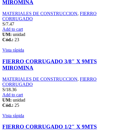
MIROMINA
MATERIALES DE CONSTRUCCION
,
FIERRO
CORRUGADO
S/
7.47
Add to cart
UM:
unidad
Cód.:
23
Vista rápida
FIERRO CORRUGADO 3/8″ X 9MTS
MIROMINA
MATERIALES DE CONSTRUCCION
,
FIERRO
CORRUGADO
S/
18.36
Add to cart
UM:
unidad
Cód.:
25
Vista rápida
FIERRO CORRUGADO 1/2″ X 9MTS