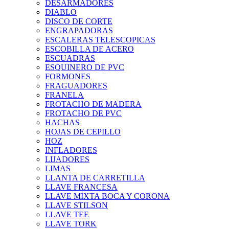
DESARMADORES
DIABLO
DISCO DE CORTE
ENGRAPADORAS
ESCALERAS TELESCOPICAS
ESCOBILLA DE ACERO
ESCUADRAS
ESQUINERO DE PVC
FORMONES
FRAGUADORES
FRANELA
FROTACHO DE MADERA
FROTACHO DE PVC
HACHAS
HOJAS DE CEPILLO
HOZ
INFLADORES
LIJADORES
LIMAS
LLANTA DE CARRETILLA
LLAVE FRANCESA
LLAVE MIXTA BOCA Y CORONA
LLAVE STILSON
LLAVE TEE
LLAVE TORK