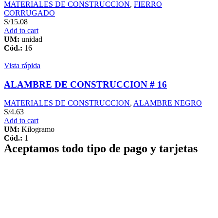
MATERIALES DE CONSTRUCCION
,
FIERRO
CORRUGADO
S/
15.08
Add to cart
UM:
unidad
Cód.:
16
Vista rápida
ALAMBRE DE CONSTRUCCION # 16
MATERIALES DE CONSTRUCCION
,
ALAMBRE NEGRO
S/
4.63
Add to cart
UM:
Kilogramo
Cód.:
1
Aceptamos todo tipo de pago y tarjetas