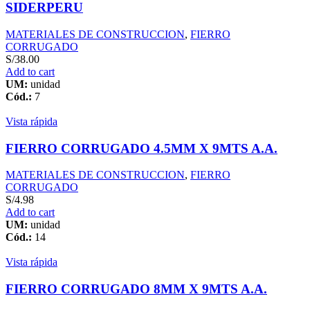
SIDERPERU
MATERIALES DE CONSTRUCCION
,
FIERRO
CORRUGADO
S/
38.00
Add to cart
UM:
unidad
Cód.:
7
Vista rápida
FIERRO CORRUGADO 4.5MM X 9MTS A.A.
MATERIALES DE CONSTRUCCION
,
FIERRO
CORRUGADO
S/
4.98
Add to cart
UM:
unidad
Cód.:
14
Vista rápida
FIERRO CORRUGADO 8MM X 9MTS A.A.