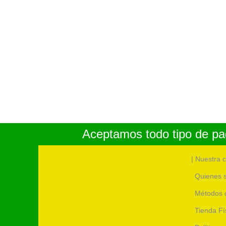
Aceptamos todo tipo de pag
| Nuestra 
Quienes 
Métodos 
Tienda Fí