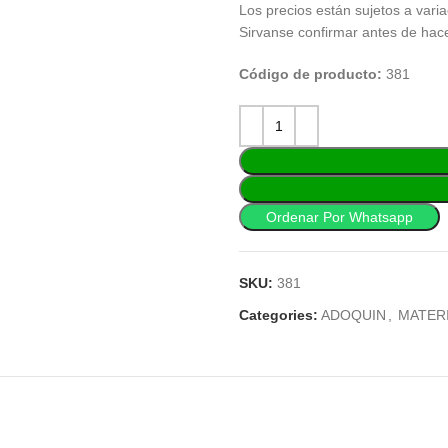
Los precios están sujetos a varia
Sirvanse confirmar antes de hac
Código de producto:
381
Ordenar Por Whatsapp
SKU:
381
Categories:
ADOQUIN
,
MATER