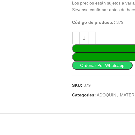
Los precios están sujetos a varia
Sirvanse confirmar antes de hac
Código de producto:
379
Ordenar Por Whatsapp
SKU:
379
Categories:
ADOQUIN
,
MATER