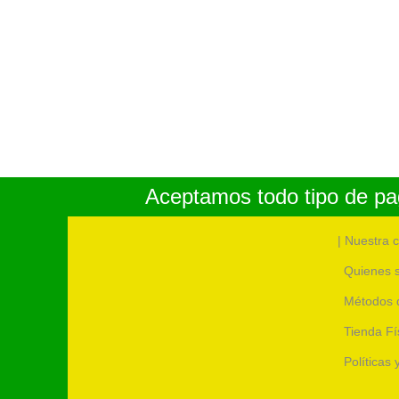
Aceptamos todo tipo de pag
| Nuestra 
Quienes 
Métodos 
Tienda Fí
Políticas