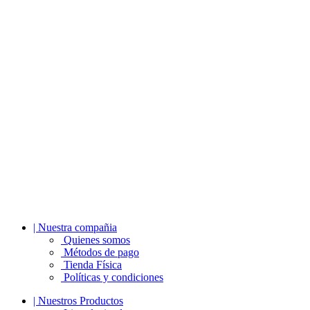
| Nuestra compañia
Quienes somos
Métodos de pago
Tienda Física
Políticas y condiciones
| Nuestros Productos