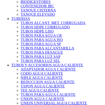
BIODIGESTORES
CONTENEDOR IBC
TANQUE CISTERNA
TANQUE ELEVADO
TUBERIAS
TUBOS ALCANT. MET. CORRUGADA
TUBOS HDPE CORRUGADO
TUBOS HDPE LISO
TUBOS PARA AGUA CR
TUBOS PARA AGUA ISO
TUBOS PARA AGUA SP
TUBOS PARA ALCANTARILLA
TUBOS PARA DESAGUE
TUBOS PARA LUZ SAP
TUBOS PARA LUZ SEL
TUBOS Y ACCESORIOS AGUA CALIENTE
ADAPTADOR AGUA CALIENTE
CODO AGUA CALIENTE
NIPLE AGUA CALIENTE
REDUCCION AGUA CALIENTE
TAPON AGUA CALIENTE
TEE AGUA CALIENTE
TUBOS PARA AGUA CALIENTE
UNION AGUA CALIENTE
UNION UNIVERSAL AGUA CALIENTE