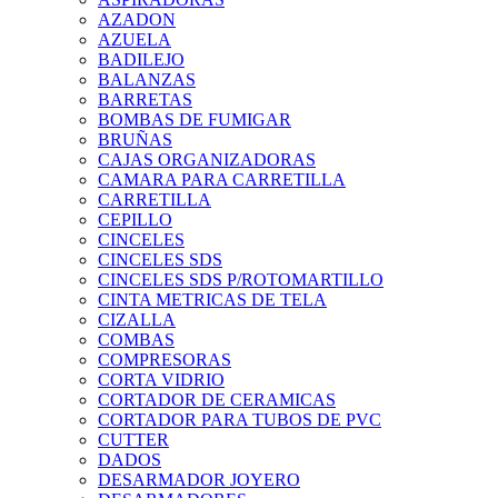
AZADON
AZUELA
BADILEJO
BALANZAS
BARRETAS
BOMBAS DE FUMIGAR
BRUÑAS
CAJAS ORGANIZADORAS
CAMARA PARA CARRETILLA
CARRETILLA
CEPILLO
CINCELES
CINCELES SDS
CINCELES SDS P/ROTOMARTILLO
CINTA METRICAS DE TELA
CIZALLA
COMBAS
COMPRESORAS
CORTA VIDRIO
CORTADOR DE CERAMICAS
CORTADOR PARA TUBOS DE PVC
CUTTER
DADOS
DESARMADOR JOYERO