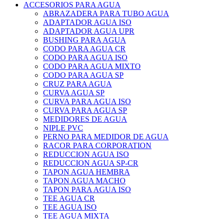
ACCESORIOS PARA AGUA
ABRAZADERA PARA TUBO AGUA
ADAPTADOR AGUA ISO
ADAPTADOR AGUA UPR
BUSHING PARA AGUA
CODO PARA AGUA CR
CODO PARA AGUA ISO
CODO PARA AGUA MIXTO
CODO PARA AGUA SP
CRUZ PARA AGUA
CURVA AGUA SP
CURVA PARA AGUA ISO
CURVA PARA AGUA SP
MEDIDORES DE AGUA
NIPLE PVC
PERNO PARA MEDIDOR DE AGUA
RACOR PARA CORPORATION
REDUCCION AGUA ISO
REDUCCION AGUA SP-CR
TAPON AGUA HEMBRA
TAPON AGUA MACHO
TAPON PARA AGUA ISO
TEE AGUA CR
TEE AGUA ISO
TEE AGUA MIXTA