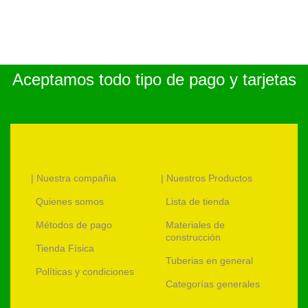
Aceptamos todo tipo de pago y tarjetas
| Nuestra compañia
| Nuestros Productos
Quienes somos
Lista de tienda
Métodos de pago
Materiales de
construcción
Tienda Física
Tuberias en general
Políticas y condiciones
Categorías generales