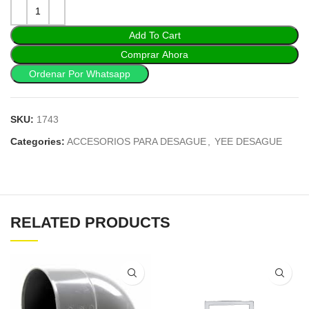
Add To Cart
Comprar Ahora
Ordenar Por Whatsapp
SKU:
1743
Categories:
ACCESORIOS PARA DESAGUE
,
YEE DESAGUE
RELATED PRODUCTS