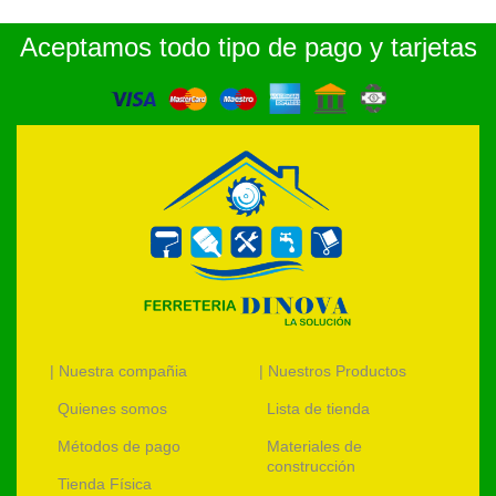
Aceptamos todo tipo de pago y tarjetas
| Nuestra compañia
| Nuestros Productos
Quienes somos
Lista de tienda
Métodos de pago
Materiales de
construcción
Tienda Física