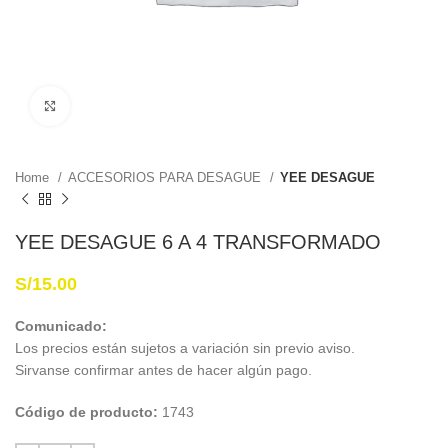
Haga Click para agrandar
Home
ACCESORIOS PARA DESAGUE
YEE DESAGUE
YEE DESAGUE 6 A 4 TRANSFORMADO
S/
15.00
Comunicado:
Los precios están sujetos a variación sin previo aviso.
Sirvanse confirmar antes de hacer algún pago.
Código de producto:
1743