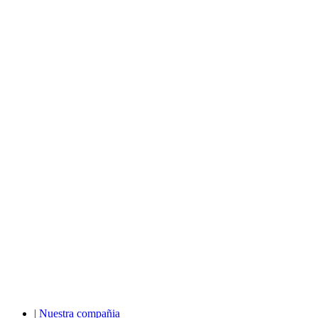
| Nuestra compañia