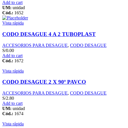
Add to cart
UM:
unidad
Cód.:
1652
Vista rápida
CODO DESAGUE 4 A 2 TUBOPLAST
ACCESORIOS PARA DESAGUE
,
CODO DESAGUE
S/
0.00
Add to cart
Cód.:
1672
Vista rápida
CODO DESAGUE 2 X 90º PAVCO
ACCESORIOS PARA DESAGUE
,
CODO DESAGUE
S/
2.80
Add to cart
UM:
unidad
Cód.:
1674
Vista rápida