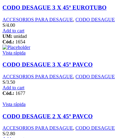
CODO DESAGUE 3 X 45º EUROTUBO
ACCESORIOS PARA DESAGUE
,
CODO DESAGUE
S/
4.00
Add to cart
UM:
unidad
Cód.:
1654
Vista rápida
CODO DESAGUE 3 X 45º PAVCO
ACCESORIOS PARA DESAGUE
,
CODO DESAGUE
S/
3.50
Add to cart
Cód.:
1677
Vista rápida
CODO DESAGUE 2 X 45º PAVCO
ACCESORIOS PARA DESAGUE
,
CODO DESAGUE
S/
2.80