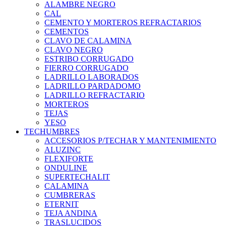
ALAMBRE NEGRO
CAL
CEMENTO Y MORTEROS REFRACTARIOS
CEMENTOS
CLAVO DE CALAMINA
CLAVO NEGRO
ESTRIBO CORRUGADO
FIERRO CORRUGADO
LADRILLO LABORADOS
LADRILLO PARDADOMO
LADRILLO REFRACTARIO
MORTEROS
TEJAS
YESO
TECHUMBRES
ACCESORIOS P/TECHAR Y MANTENIMIENTO
ALUZINC
FLEXIFORTE
ONDULINE
SUPERTECHALIT
CALAMINA
CUMBRERAS
ETERNIT
TEJA ANDINA
TRASLUCIDOS