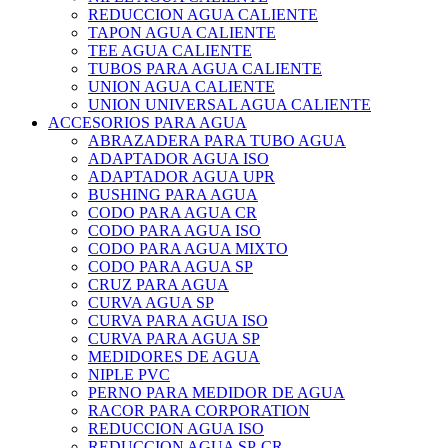
REDUCCION AGUA CALIENTE
TAPON AGUA CALIENTE
TEE AGUA CALIENTE
TUBOS PARA AGUA CALIENTE
UNION AGUA CALIENTE
UNION UNIVERSAL AGUA CALIENTE
ACCESORIOS PARA AGUA
ABRAZADERA PARA TUBO AGUA
ADAPTADOR AGUA ISO
ADAPTADOR AGUA UPR
BUSHING PARA AGUA
CODO PARA AGUA CR
CODO PARA AGUA ISO
CODO PARA AGUA MIXTO
CODO PARA AGUA SP
CRUZ PARA AGUA
CURVA AGUA SP
CURVA PARA AGUA ISO
CURVA PARA AGUA SP
MEDIDORES DE AGUA
NIPLE PVC
PERNO PARA MEDIDOR DE AGUA
RACOR PARA CORPORATION
REDUCCION AGUA ISO
REDUCCION AGUA SP-CR