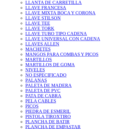
LLANTA DE CARRETILLA
LLAVE FRANCESA
LLAVE MIXTA BOCA Y CORONA
LLAVE STILSON
LLAVE TEE
LLAVE TORK
LLAVE TUBO TIPO CADENA
LLAVE UNIVERSAL CON CADENA
LLAVES ALLEN
MACHETES
MANGOS PARA COMBAS Y PICOS
MARTILLOS
MARTILLOS DE GOMA
NIVELES
NO ESPECIFICADO
PALANAS
PALETA DE MADERA
PALETA DE PVC
PATA DE CABRA
PELA CABLES
PICOS
PIEDRA DE ESMERIL
PISTOLA TIROXTIRO
PLANCHA DE BATIR
PLANCHA DE EMPASTAR