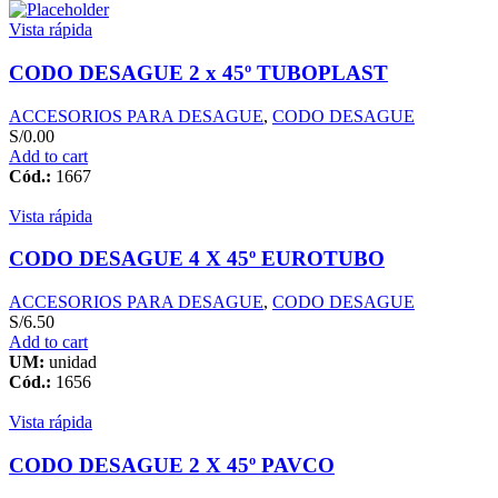
Vista rápida
CODO DESAGUE 2 x 45º TUBOPLAST
ACCESORIOS PARA DESAGUE
,
CODO DESAGUE
S/
0.00
Add to cart
Cód.:
1667
Vista rápida
CODO DESAGUE 4 X 45º EUROTUBO
ACCESORIOS PARA DESAGUE
,
CODO DESAGUE
S/
6.50
Add to cart
UM:
unidad
Cód.:
1656
Vista rápida
CODO DESAGUE 2 X 45º PAVCO