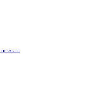
 DESAGUE