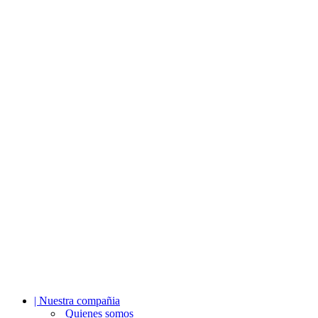
| Nuestra compañia
Quienes somos