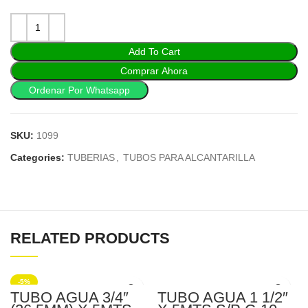
Add To Cart
Comprar Ahora
Ordenar Por Whatsapp
SKU:
1099
Categories:
TUBERIAS
,
TUBOS PARA ALCANTARILLA
RELATED PRODUCTS
-5%
TUBO AGUA 3/4″
TUBO AGUA 1 1/2″