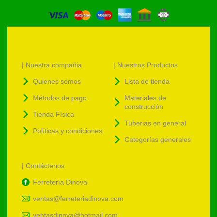
| Nuestra compañia
| Nuestros Productos
Quienes somos
Lista de tienda
Métodos de pago
Materiales de
construcción
Tienda Física
Tuberias en general
Políticas y condiciones
Categorías generales
| Contáctenos
Ferretería Dinova
ventas@ferreteriadinova.com
ventasdinova@hotmail.com