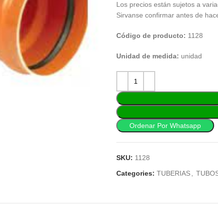
Los precios están sujetos a varia
Sirvanse confirmar antes de hac
Código de producto:
1128
Unidad de medida:
unidad
Ordenar Por Whatsapp
SKU:
1128
Categories:
TUBERIAS
,
TUBOS