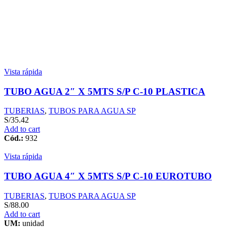
Vista rápida
TUBO AGUA 2″ X 5MTS S/P C-10 PLASTICA
TUBERIAS
,
TUBOS PARA AGUA SP
S/
35.42
Add to cart
Cód.:
932
Vista rápida
TUBO AGUA 4″ X 5MTS S/P C-10 EUROTUBO
TUBERIAS
,
TUBOS PARA AGUA SP
S/
88.00
Add to cart
UM:
unidad