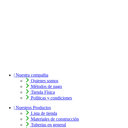
| Nuestra compañia
Quienes somos
Métodos de pago
Tienda Física
Políticas y condiciones
| Nuestros Productos
Lista de tienda
Materiales de construcción
Tuberias en general