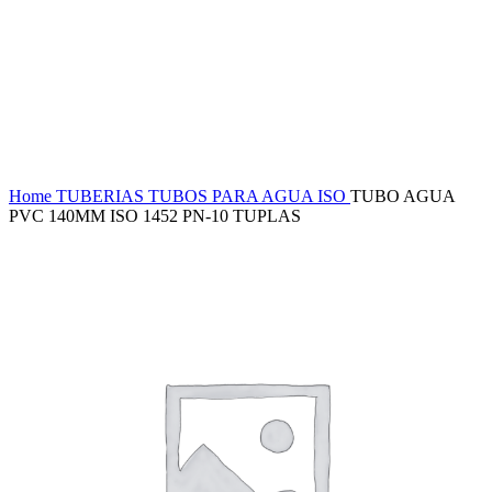
Haga Click para agrandar
Home
TUBERIAS
TUBOS PARA AGUA ISO
TUBO AGUA
PVC 140MM ISO 1452 PN-10 TUPLAS