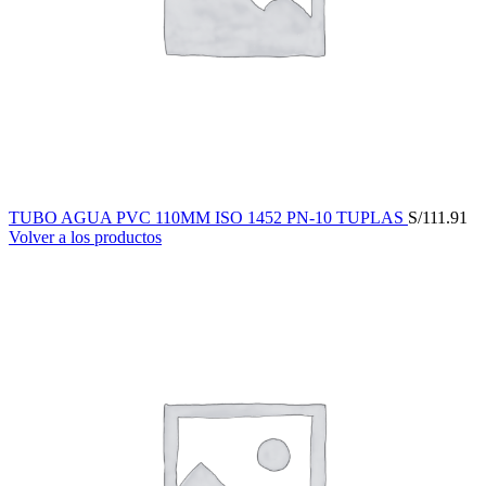
TUBO AGUA PVC 110MM ISO 1452 PN-10 TUPLAS
S/
111.91
Volver a los productos