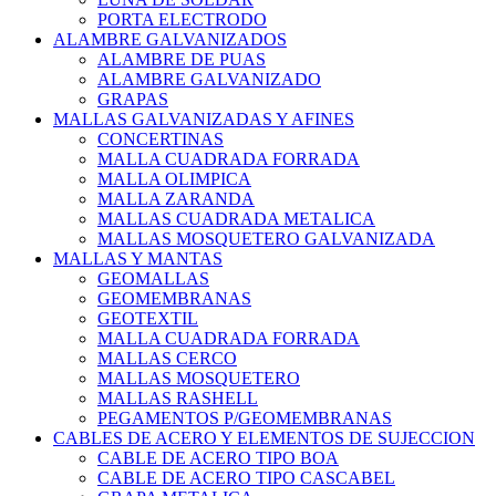
PORTA ELECTRODO
ALAMBRE GALVANIZADOS
ALAMBRE DE PUAS
ALAMBRE GALVANIZADO
GRAPAS
MALLAS GALVANIZADAS Y AFINES
CONCERTINAS
MALLA CUADRADA FORRADA
MALLA OLIMPICA
MALLA ZARANDA
MALLAS CUADRADA METALICA
MALLAS MOSQUETERO GALVANIZADA
MALLAS Y MANTAS
GEOMALLAS
GEOMEMBRANAS
GEOTEXTIL
MALLA CUADRADA FORRADA
MALLAS CERCO
MALLAS MOSQUETERO
MALLAS RASHELL
PEGAMENTOS P/GEOMEMBRANAS
CABLES DE ACERO Y ELEMENTOS DE SUJECCION
CABLE DE ACERO TIPO BOA
CABLE DE ACERO TIPO CASCABEL