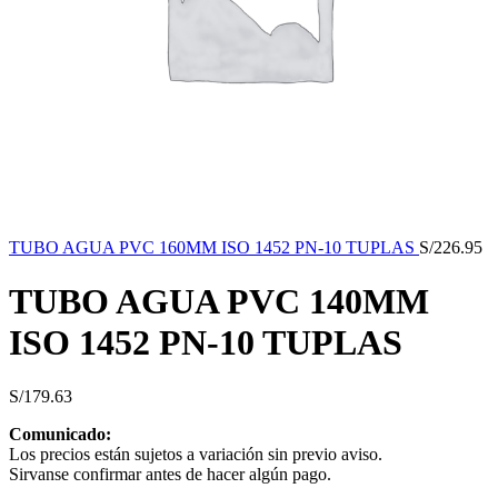
TUBO AGUA PVC 160MM ISO 1452 PN-10 TUPLAS
S/
226.95
TUBO AGUA PVC 140MM
ISO 1452 PN-10 TUPLAS
S/
179.63
Comunicado:
Los precios están sujetos a variación sin previo aviso.
Sirvanse confirmar antes de hacer algún pago.