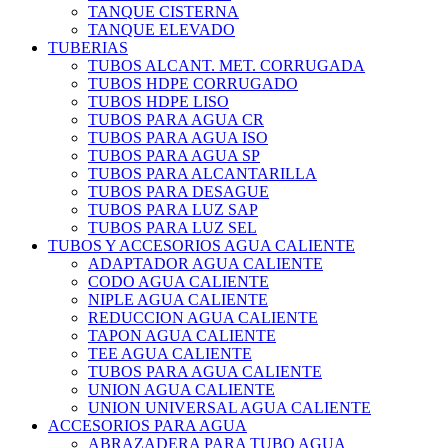
TANQUE CISTERNA
TANQUE ELEVADO
TUBERIAS
TUBOS ALCANT. MET. CORRUGADA
TUBOS HDPE CORRUGADO
TUBOS HDPE LISO
TUBOS PARA AGUA CR
TUBOS PARA AGUA ISO
TUBOS PARA AGUA SP
TUBOS PARA ALCANTARILLA
TUBOS PARA DESAGUE
TUBOS PARA LUZ SAP
TUBOS PARA LUZ SEL
TUBOS Y ACCESORIOS AGUA CALIENTE
ADAPTADOR AGUA CALIENTE
CODO AGUA CALIENTE
NIPLE AGUA CALIENTE
REDUCCION AGUA CALIENTE
TAPON AGUA CALIENTE
TEE AGUA CALIENTE
TUBOS PARA AGUA CALIENTE
UNION AGUA CALIENTE
UNION UNIVERSAL AGUA CALIENTE
ACCESORIOS PARA AGUA
ABRAZADERA PARA TUBO AGUA