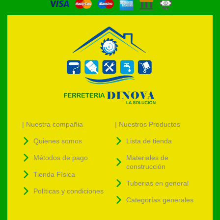
| Nuestra compañia
| Nuestros Productos
Quienes somos
Lista de tienda
Métodos de pago
Materiales de
construcción
Tienda Física
Tuberias en general
Políticas y condiciones
Categorías generales