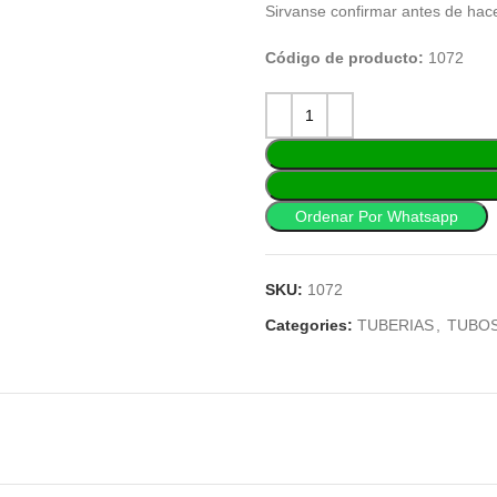
Sirvanse confirmar antes de hac
Código de producto:
1072
Ordenar Por Whatsapp
SKU:
1072
Categories:
TUBERIAS
,
TUBOS