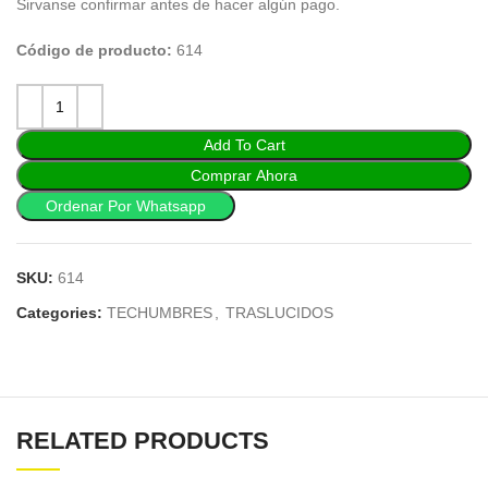
Sirvanse confirmar antes de hacer algún pago.
Código de producto:
614
Add To Cart
Comprar Ahora
Ordenar Por Whatsapp
SKU:
614
Categories:
TECHUMBRES
,
TRASLUCIDOS
RELATED PRODUCTS