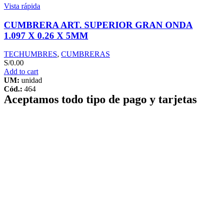
Vista rápida
CUMBRERA ART. SUPERIOR GRAN ONDA
1.097 X 0.26 X 5MM
TECHUMBRES
,
CUMBRERAS
S/
0.00
Add to cart
UM:
unidad
Cód.:
464
Aceptamos todo tipo de pago y tarjetas