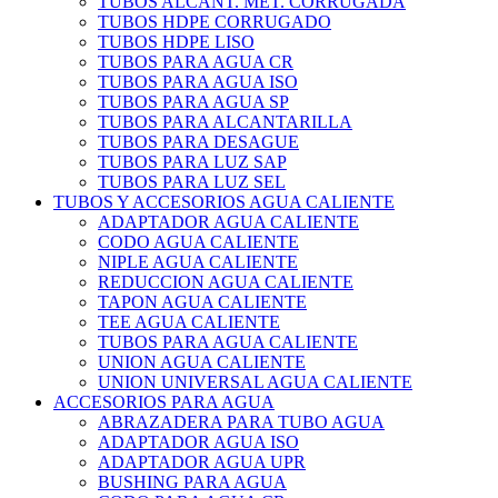
TUBOS ALCANT. MET. CORRUGADA
TUBOS HDPE CORRUGADO
TUBOS HDPE LISO
TUBOS PARA AGUA CR
TUBOS PARA AGUA ISO
TUBOS PARA AGUA SP
TUBOS PARA ALCANTARILLA
TUBOS PARA DESAGUE
TUBOS PARA LUZ SAP
TUBOS PARA LUZ SEL
TUBOS Y ACCESORIOS AGUA CALIENTE
ADAPTADOR AGUA CALIENTE
CODO AGUA CALIENTE
NIPLE AGUA CALIENTE
REDUCCION AGUA CALIENTE
TAPON AGUA CALIENTE
TEE AGUA CALIENTE
TUBOS PARA AGUA CALIENTE
UNION AGUA CALIENTE
UNION UNIVERSAL AGUA CALIENTE
ACCESORIOS PARA AGUA
ABRAZADERA PARA TUBO AGUA
ADAPTADOR AGUA ISO
ADAPTADOR AGUA UPR
BUSHING PARA AGUA