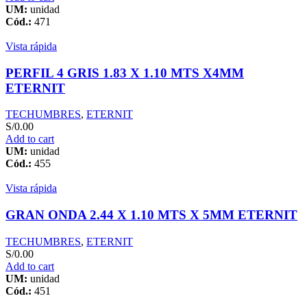
UM:
unidad
Cód.:
471
Vista rápida
PERFIL 4 GRIS 1.83 X 1.10 MTS X4MM
ETERNIT
TECHUMBRES
,
ETERNIT
S/
0.00
Add to cart
UM:
unidad
Cód.:
455
Vista rápida
GRAN ONDA 2.44 X 1.10 MTS X 5MM ETERNIT
TECHUMBRES
,
ETERNIT
S/
0.00
Add to cart
UM:
unidad
Cód.:
451