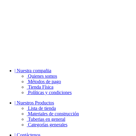
| Nuestra compañia
Quienes somos
Métodos de pago
Tienda Física
Políticas y condiciones
| Nuestros Productos
Lista de tienda
Materiales de construcción
Tuberias en general
Categorías generales
| Contáctenos