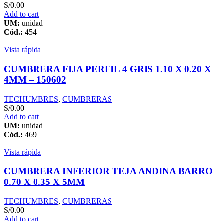
S/
0.00
Add to cart
UM:
unidad
Cód.:
454
Vista rápida
CUMBRERA FIJA PERFIL 4 GRIS 1.10 X 0.20 X
4MM – 150602
TECHUMBRES
,
CUMBRERAS
S/
0.00
Add to cart
UM:
unidad
Cód.:
469
Vista rápida
CUMBRERA INFERIOR TEJA ANDINA BARRO
0.70 X 0.35 X 5MM
TECHUMBRES
,
CUMBRERAS
S/
0.00
Add to cart