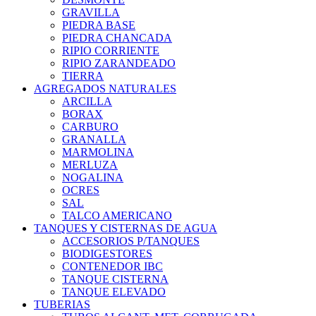
GRAVILLA
PIEDRA BASE
PIEDRA CHANCADA
RIPIO CORRIENTE
RIPIO ZARANDEADO
TIERRA
AGREGADOS NATURALES
ARCILLA
BORAX
CARBURO
GRANALLA
MARMOLINA
MERLUZA
NOGALINA
OCRES
SAL
TALCO AMERICANO
TANQUES Y CISTERNAS DE AGUA
ACCESORIOS P/TANQUES
BIODIGESTORES
CONTENEDOR IBC
TANQUE CISTERNA
TANQUE ELEVADO
TUBERIAS