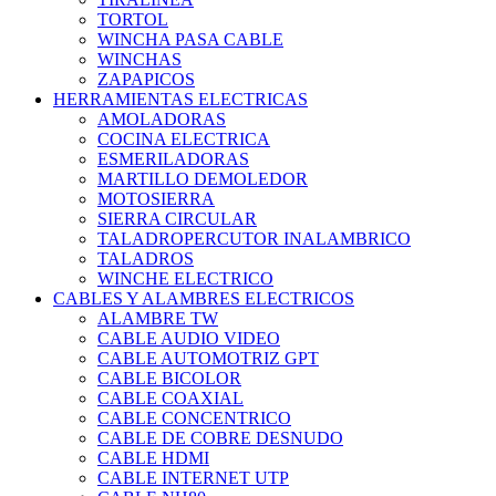
TORTOL
WINCHA PASA CABLE
WINCHAS
ZAPAPICOS
HERRAMIENTAS ELECTRICAS
AMOLADORAS
COCINA ELECTRICA
ESMERILADORAS
MARTILLO DEMOLEDOR
MOTOSIERRA
SIERRA CIRCULAR
TALADROPERCUTOR INALAMBRICO
TALADROS
WINCHE ELECTRICO
CABLES Y ALAMBRES ELECTRICOS
ALAMBRE TW
CABLE AUDIO VIDEO
CABLE AUTOMOTRIZ GPT
CABLE BICOLOR
CABLE COAXIAL
CABLE CONCENTRICO
CABLE DE COBRE DESNUDO
CABLE HDMI
CABLE INTERNET UTP