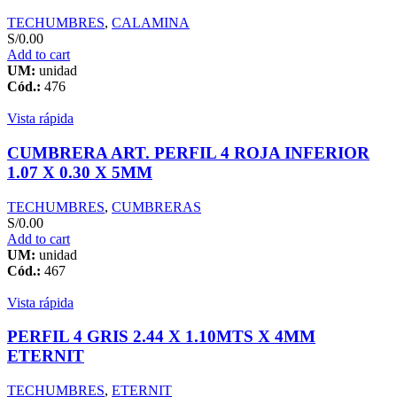
TECHUMBRES
,
CALAMINA
S/
0.00
Add to cart
UM:
unidad
Cód.:
476
Vista rápida
CUMBRERA ART. PERFIL 4 ROJA INFERIOR
1.07 X 0.30 X 5MM
TECHUMBRES
,
CUMBRERAS
S/
0.00
Add to cart
UM:
unidad
Cód.:
467
Vista rápida
PERFIL 4 GRIS 2.44 X 1.10MTS X 4MM
ETERNIT
TECHUMBRES
,
ETERNIT