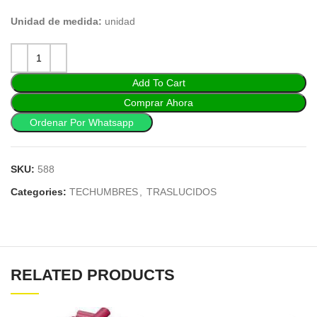
Unidad de medida:
unidad
Add To Cart
Comprar Ahora
Ordenar Por Whatsapp
SKU:
588
Categories:
TECHUMBRES
,
TRASLUCIDOS
RELATED PRODUCTS