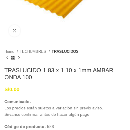
Haga Click para agrandar
Home
TECHUMBRES
TRASLUCIDOS
TRASLUCIDO 1.83 x 1.10 x 1mm AMBAR
ONDA 100
S/
0.00
Comunicado:
Los precios están sujetos a variación sin previo aviso.
Sirvanse confirmar antes de hacer algún pago.
Código de producto:
588