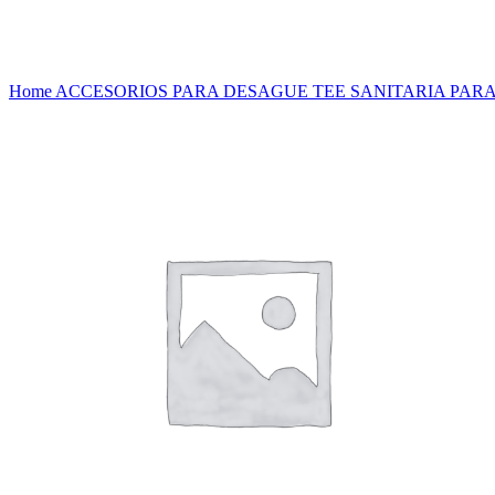
Haga Click para agrandar
Home
ACCESORIOS PARA DESAGUE
TEE SANITARIA PAR