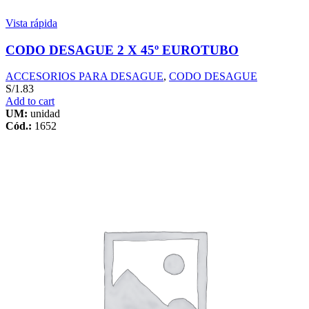
Vista rápida
CODO DESAGUE 2 X 45º EUROTUBO
ACCESORIOS PARA DESAGUE
,
CODO DESAGUE
S/
1.83
Add to cart
UM:
unidad
Cód.:
1652