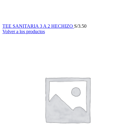
TEE SANITARIA 3 A 2 HECHIZO
S/
3.50
Volver a los productos