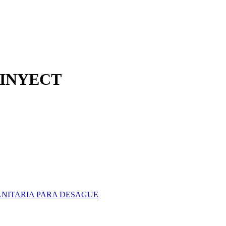
 INYECT
ANITARIA PARA DESAGUE