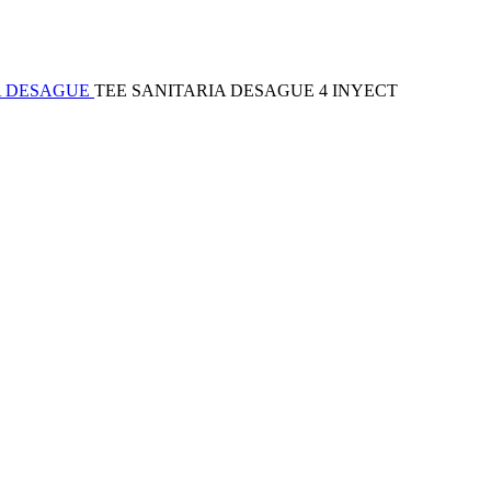
A DESAGUE
TEE SANITARIA DESAGUE 4 INYECT