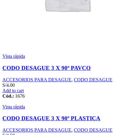
Vista rápida
CODO DESAGUE 3 X 90º PAVCO
ACCESORIOS PARA DESAGUE
,
CODO DESAGUE
S/
4.00
Add to cart
Cód.:
1676
Vista rápida
CODO DESAGUE 3 X 90º PLASTICA
ACCESORIOS PARA DESAGUE
,
CODO DESAGUE