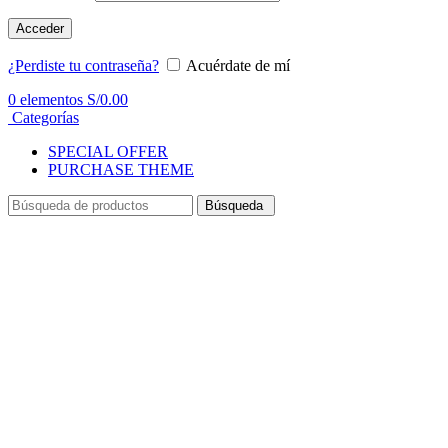
Acceder
¿Perdiste tu contraseña?
Acuérdate de mí
0
elementos
S/
0.00
Categorías
SPECIAL OFFER
PURCHASE THEME
Búsqueda