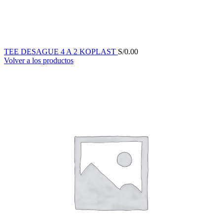
TEE DESAGUE 4 A 2 KOPLAST
S/
0.00
Volver a los productos