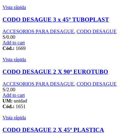
Vista rápida
CODO DESAGUE 3 x 45º TUBOPLAST
ACCESORIOS PARA DESAGUE
,
CODO DESAGUE
S/
0.00
Add to cart
Cód.:
1669
Vista rápida
CODO DESAGUE 2 X 90º EUROTUBO
ACCESORIOS PARA DESAGUE
,
CODO DESAGUE
S/
2.00
Add to cart
UM:
unidad
Cód.:
1651
Vista rápida
CODO DESAGUE 2 X 45º PLASTICA