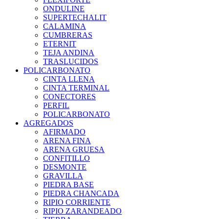
ONDULINE
SUPERTECHALIT
CALAMINA
CUMBRERAS
ETERNIT
TEJA ANDINA
TRASLUCIDOS
POLICARBONATO
CINTA LLENA
CINTA TERMINAL
CONECTORES
PERFIL
POLICARBONATO
AGREGADOS
AFIRMADO
ARENA FINA
ARENA GRUESA
CONFITILLO
DESMONTE
GRAVILLA
PIEDRA BASE
PIEDRA CHANCADA
RIPIO CORRIENTE
RIPIO ZARANDEADO