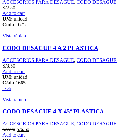
ACCESORIOS PARA DESAGUE
,
CODO DESAGUE
S/
2.80
Add to cart
UM:
unidad
Cód.:
1675
Vista rápida
CODO DESAGUE 4 A 2 PLASTICA
ACCESORIOS PARA DESAGUE
,
CODO DESAGUE
S/
8.50
Add to cart
UM:
unidad
Cód.:
1665
-7%
Vista rápida
CODO DESAGUE 4 X 45º PLASTICA
ACCESORIOS PARA DESAGUE
,
CODO DESAGUE
S/
7.00
S/
6.50
Add to cart