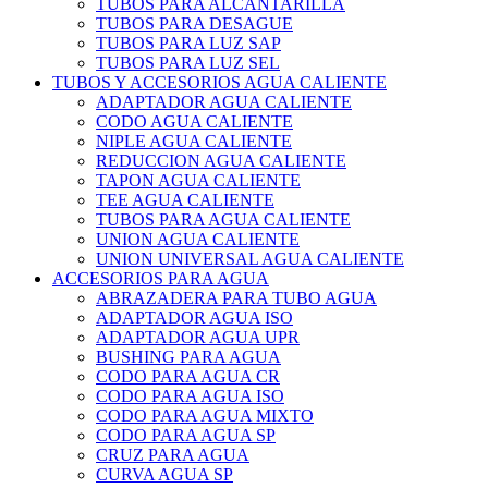
TUBOS PARA ALCANTARILLA
TUBOS PARA DESAGUE
TUBOS PARA LUZ SAP
TUBOS PARA LUZ SEL
TUBOS Y ACCESORIOS AGUA CALIENTE
ADAPTADOR AGUA CALIENTE
CODO AGUA CALIENTE
NIPLE AGUA CALIENTE
REDUCCION AGUA CALIENTE
TAPON AGUA CALIENTE
TEE AGUA CALIENTE
TUBOS PARA AGUA CALIENTE
UNION AGUA CALIENTE
UNION UNIVERSAL AGUA CALIENTE
ACCESORIOS PARA AGUA
ABRAZADERA PARA TUBO AGUA
ADAPTADOR AGUA ISO
ADAPTADOR AGUA UPR
BUSHING PARA AGUA
CODO PARA AGUA CR
CODO PARA AGUA ISO
CODO PARA AGUA MIXTO
CODO PARA AGUA SP
CRUZ PARA AGUA
CURVA AGUA SP