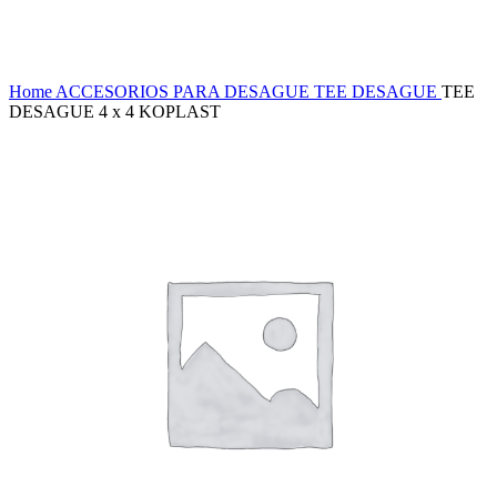
Haga Click para agrandar
Home
ACCESORIOS PARA DESAGUE
TEE DESAGUE
TEE
DESAGUE 4 x 4 KOPLAST