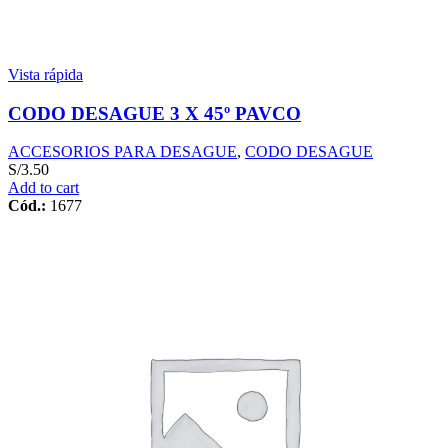
Vista rápida
CODO DESAGUE 3 X 45º PAVCO
ACCESORIOS PARA DESAGUE
,
CODO DESAGUE
S/
3.50
Add to cart
Cód.:
1677