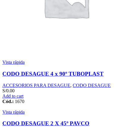
Vista rápida
CODO DESAGUE 4 x 90º TUBOPLAST
ACCESORIOS PARA DESAGUE
,
CODO DESAGUE
S/
0.00
Add to cart
Cód.:
1670
Vista rápida
CODO DESAGUE 2 X 45º PAVCO