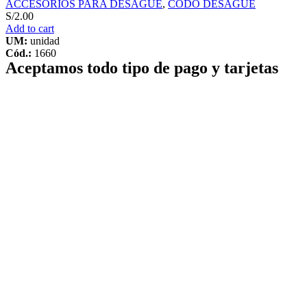
ACCESORIOS PARA DESAGUE
,
CODO DESAGUE
S/
2.00
Add to cart
UM:
unidad
Cód.:
1660
Aceptamos todo tipo de pago y tarjetas