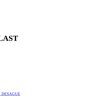
LAST
 DESAGUE