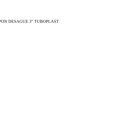
PON DESAGUE 3″ TUBOPLAST