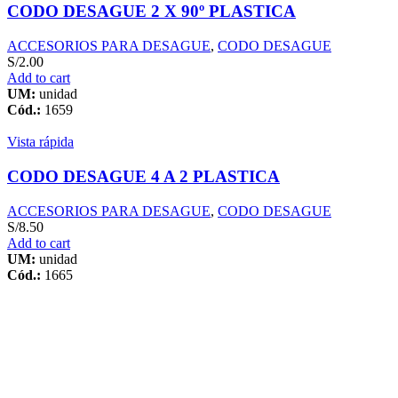
CODO DESAGUE 2 X 90º PLASTICA
ACCESORIOS PARA DESAGUE
,
CODO DESAGUE
S/
2.00
Add to cart
UM:
unidad
Cód.:
1659
Vista rápida
CODO DESAGUE 4 A 2 PLASTICA
ACCESORIOS PARA DESAGUE
,
CODO DESAGUE
S/
8.50
Add to cart
UM:
unidad
Cód.:
1665