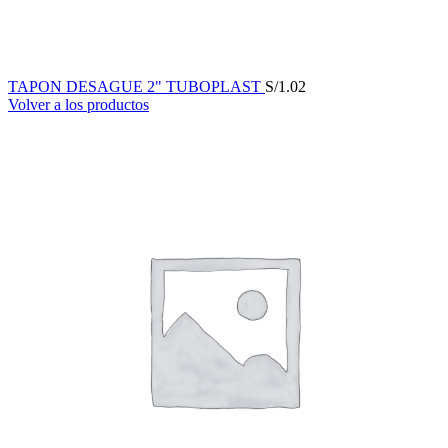
TAPON DESAGUE 2" TUBOPLAST
S/
1.02
Volver a los productos