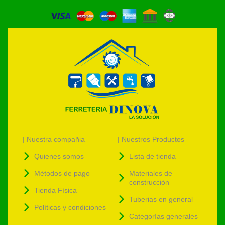
| Nuestra compañia
| Nuestros Productos
Quienes somos
Lista de tienda
Métodos de pago
Materiales de
construcción
Tienda Física
Tuberias en general
Políticas y condiciones
Categorías generales