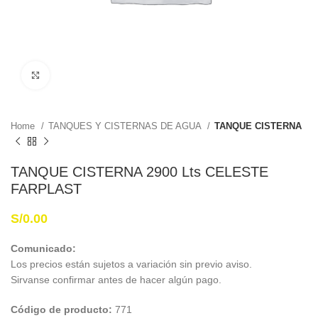
Haga Click para agrandar
Home
TANQUES Y CISTERNAS DE AGUA
TANQUE CISTERNA
TANQUE CISTERNA 2900 Lts CELESTE
FARPLAST
S/
0.00
Comunicado:
Los precios están sujetos a variación sin previo aviso.
Sirvanse confirmar antes de hacer algún pago.
Código de producto:
771