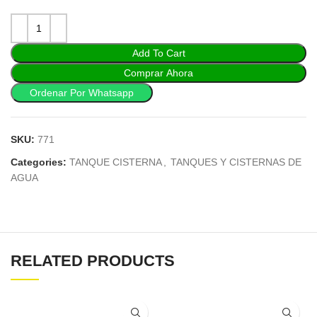
Add To Cart
Comprar Ahora
Ordenar Por Whatsapp
SKU:
771
Categories:
TANQUE CISTERNA
,
TANQUES Y CISTERNAS DE
AGUA
RELATED PRODUCTS