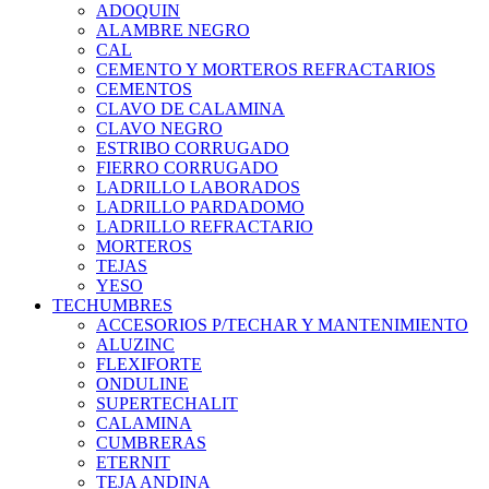
ADOQUIN
ALAMBRE NEGRO
CAL
CEMENTO Y MORTEROS REFRACTARIOS
CEMENTOS
CLAVO DE CALAMINA
CLAVO NEGRO
ESTRIBO CORRUGADO
FIERRO CORRUGADO
LADRILLO LABORADOS
LADRILLO PARDADOMO
LADRILLO REFRACTARIO
MORTEROS
TEJAS
YESO
TECHUMBRES
ACCESORIOS P/TECHAR Y MANTENIMIENTO
ALUZINC
FLEXIFORTE
ONDULINE
SUPERTECHALIT
CALAMINA
CUMBRERAS
ETERNIT
TEJA ANDINA