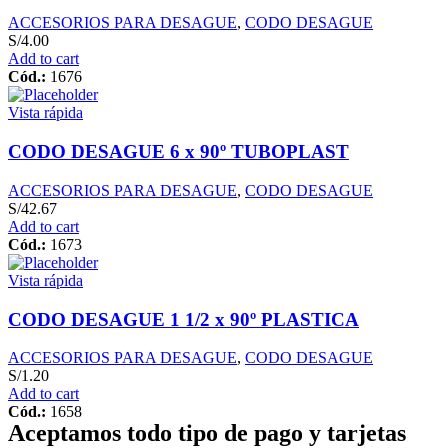
ACCESORIOS PARA DESAGUE
,
CODO DESAGUE
S/
4.00
Add to cart
Cód.:
1676
Vista rápida
CODO DESAGUE 6 x 90º TUBOPLAST
ACCESORIOS PARA DESAGUE
,
CODO DESAGUE
S/
42.67
Add to cart
Cód.:
1673
Vista rápida
CODO DESAGUE 1 1/2 x 90º PLASTICA
ACCESORIOS PARA DESAGUE
,
CODO DESAGUE
S/
1.20
Add to cart
Cód.:
1658
Aceptamos todo tipo de pago y tarjetas