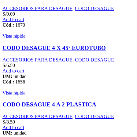
ACCESORIOS PARA DESAGUE
,
CODO DESAGUE
S/
0.00
Add to cart
Cód.:
1670
Vista rápida
CODO DESAGUE 4 X 45º EUROTUBO
ACCESORIOS PARA DESAGUE
,
CODO DESAGUE
S/
6.50
Add to cart
UM:
unidad
Cód.:
1656
Vista rápida
CODO DESAGUE 4 A 2 PLASTICA
ACCESORIOS PARA DESAGUE
,
CODO DESAGUE
S/
8.50
Add to cart
UM:
unidad