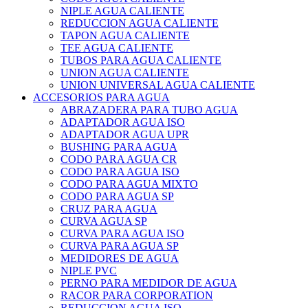
NIPLE AGUA CALIENTE
REDUCCION AGUA CALIENTE
TAPON AGUA CALIENTE
TEE AGUA CALIENTE
TUBOS PARA AGUA CALIENTE
UNION AGUA CALIENTE
UNION UNIVERSAL AGUA CALIENTE
ACCESORIOS PARA AGUA
ABRAZADERA PARA TUBO AGUA
ADAPTADOR AGUA ISO
ADAPTADOR AGUA UPR
BUSHING PARA AGUA
CODO PARA AGUA CR
CODO PARA AGUA ISO
CODO PARA AGUA MIXTO
CODO PARA AGUA SP
CRUZ PARA AGUA
CURVA AGUA SP
CURVA PARA AGUA ISO
CURVA PARA AGUA SP
MEDIDORES DE AGUA
NIPLE PVC
PERNO PARA MEDIDOR DE AGUA
RACOR PARA CORPORATION
REDUCCION AGUA ISO