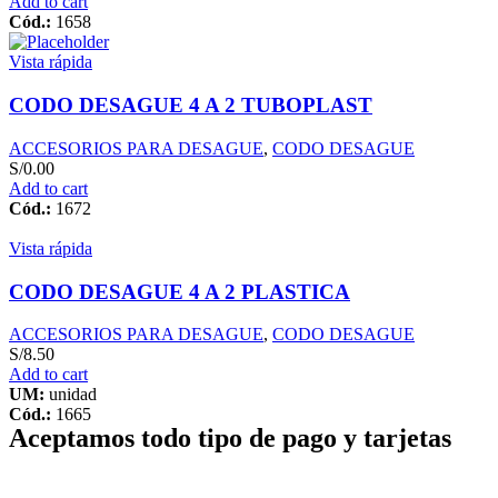
Add to cart
Cód.:
1658
Vista rápida
CODO DESAGUE 4 A 2 TUBOPLAST
ACCESORIOS PARA DESAGUE
,
CODO DESAGUE
S/
0.00
Add to cart
Cód.:
1672
Vista rápida
CODO DESAGUE 4 A 2 PLASTICA
ACCESORIOS PARA DESAGUE
,
CODO DESAGUE
S/
8.50
Add to cart
UM:
unidad
Cód.:
1665
Aceptamos todo tipo de pago y tarjetas