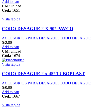
Add to cart
UM:
unidad
Cód.:
1651
Vista rápida
CODO DESAGUE 2 X 90º PAVCO
ACCESORIOS PARA DESAGUE
,
CODO DESAGUE
S/
2.80
Add to cart
UM:
unidad
Cód.:
1674
Vista rápida
CODO DESAGUE 2 x 45º TUBOPLAST
ACCESORIOS PARA DESAGUE
,
CODO DESAGUE
S/
0.00
Add to cart
Cód.:
1667
Vista rápida