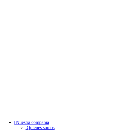
| Nuestra compañia
Quienes somos