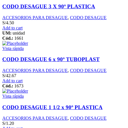
CODO DESAGUE 3 X 90º PLASTICA
ACCESORIOS PARA DESAGUE
,
CODO DESAGUE
S/
4.50
Add to cart
UM:
unidad
Cód.:
1661
Vista rápida
CODO DESAGUE 6 x 90º TUBOPLAST
ACCESORIOS PARA DESAGUE
,
CODO DESAGUE
S/
42.67
Add to cart
Cód.:
1673
Vista rápida
CODO DESAGUE 1 1/2 x 90º PLASTICA
ACCESORIOS PARA DESAGUE
,
CODO DESAGUE
S/
1.20