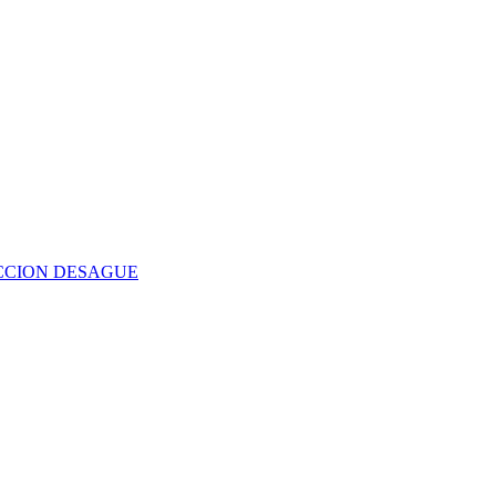
CCION DESAGUE