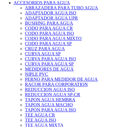
ACCESORIOS PARA AGUA
ABRAZADERA PARA TUBO AGUA
ADAPTADOR AGUA ISO
ADAPTADOR AGUA UPR
BUSHING PARA AGUA
CODO PARA AGUA CR
CODO PARA AGUA ISO
CODO PARA AGUA MIXTO
CODO PARA AGUA SP
CRUZ PARA AGUA
CURVA AGUA SP
CURVA PARA AGUA ISO
CURVA PARA AGUA SP
MEDIDORES DE AGUA
NIPLE PVC
PERNO PARA MEDIDOR DE AGUA
RACOR PARA CORPORATION
REDUCCION AGUA ISO
REDUCCION AGUA SP-CR
TAPON AGUA HEMBRA
TAPON AGUA MACHO
TAPON PARA AGUA ISO
TEE AGUA CR
TEE AGUA ISO
TEE AGUA MIXTA