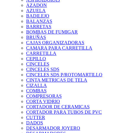
AZADON
AZUELA
BADILEJO
BALANZAS
BARRETAS
BOMBAS DE FUMIGAR
BRUÑAS
CAJAS ORGANIZADORAS
CAMARA PARA CARRETILLA
CARRETILLA
CEPILLO
CINCELES
CINCELES SDS
CINCELES SDS P/ROTOMARTILLO
CINTA METRICAS DE TELA
CIZALLA
COMBAS
COMPRESORAS
CORTA VIDRIO
CORTADOR DE CERAMICAS
CORTADOR PARA TUBOS DE PVC
CUTTER
DADOS
DESARMADOR JOYERO