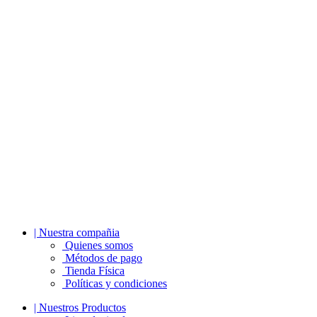
| Nuestra compañia
Quienes somos
Métodos de pago
Tienda Física
Políticas y condiciones
| Nuestros Productos