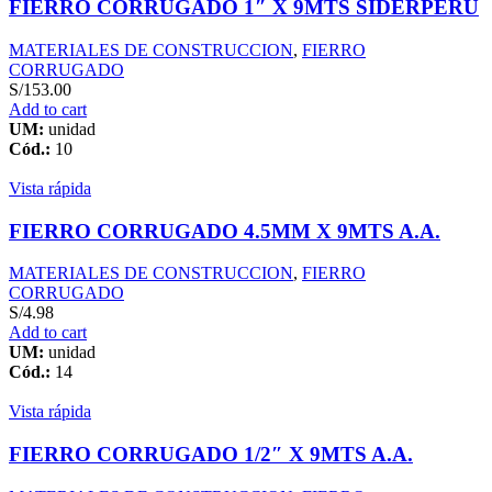
FIERRO CORRUGADO 1″ X 9MTS SIDERPERU
MATERIALES DE CONSTRUCCION
,
FIERRO
CORRUGADO
S/
153.00
Add to cart
UM:
unidad
Cód.:
10
Vista rápida
FIERRO CORRUGADO 4.5MM X 9MTS A.A.
MATERIALES DE CONSTRUCCION
,
FIERRO
CORRUGADO
S/
4.98
Add to cart
UM:
unidad
Cód.:
14
Vista rápida
FIERRO CORRUGADO 1/2″ X 9MTS A.A.