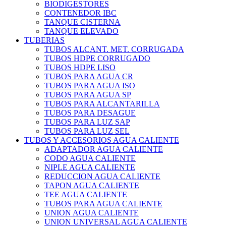
BIODIGESTORES
CONTENEDOR IBC
TANQUE CISTERNA
TANQUE ELEVADO
TUBERIAS
TUBOS ALCANT. MET. CORRUGADA
TUBOS HDPE CORRUGADO
TUBOS HDPE LISO
TUBOS PARA AGUA CR
TUBOS PARA AGUA ISO
TUBOS PARA AGUA SP
TUBOS PARA ALCANTARILLA
TUBOS PARA DESAGUE
TUBOS PARA LUZ SAP
TUBOS PARA LUZ SEL
TUBOS Y ACCESORIOS AGUA CALIENTE
ADAPTADOR AGUA CALIENTE
CODO AGUA CALIENTE
NIPLE AGUA CALIENTE
REDUCCION AGUA CALIENTE
TAPON AGUA CALIENTE
TEE AGUA CALIENTE
TUBOS PARA AGUA CALIENTE
UNION AGUA CALIENTE
UNION UNIVERSAL AGUA CALIENTE