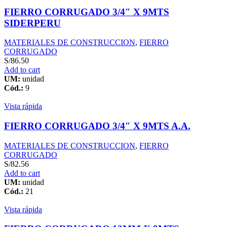
FIERRO CORRUGADO 3/4″ X 9MTS
SIDERPERU
MATERIALES DE CONSTRUCCION
,
FIERRO
CORRUGADO
S/
86.50
Add to cart
UM:
unidad
Cód.:
9
Vista rápida
FIERRO CORRUGADO 3/4″ X 9MTS A.A.
MATERIALES DE CONSTRUCCION
,
FIERRO
CORRUGADO
S/
82.56
Add to cart
UM:
unidad
Cód.:
21
Vista rápida