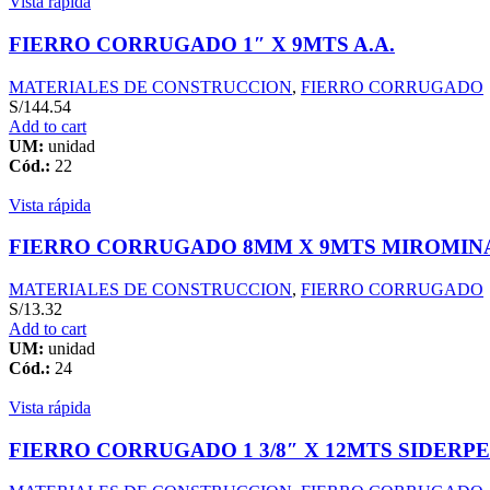
Vista rápida
FIERRO CORRUGADO 1″ X 9MTS A.A.
MATERIALES DE CONSTRUCCION
,
FIERRO CORRUGADO
S/
144.54
Add to cart
UM:
unidad
Cód.:
22
Vista rápida
FIERRO CORRUGADO 8MM X 9MTS MIROMIN
MATERIALES DE CONSTRUCCION
,
FIERRO CORRUGADO
S/
13.32
Add to cart
UM:
unidad
Cód.:
24
Vista rápida
FIERRO CORRUGADO 1 3/8″ X 12MTS SIDERP