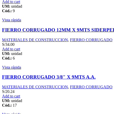
Add to cart
UM:
unidad
Cód.:
9
Vista rápida
FIERRO CORRUGADO 12MM X 9MTS SIDERPE
MATERIALES DE CONSTRUCCION
,
FIERRO CORRUGADO
S/
34.00
Add to cart
UM:
unidad
Cód.:
6
Vista rápida
FIERRO CORRUGADO 3/8″ X 9MTS A.A.
MATERIALES DE CONSTRUCCION
,
FIERRO CORRUGADO
S/
20.24
Add to cart
UM:
unidad
Cód.:
17