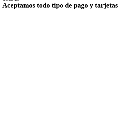
Aceptamos todo tipo de pago y tarjetas