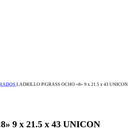
ORADOS
LADRILLO P/GRASS OCHO «8» 9 x 21.5 x 43 UNICON
 9 x 21.5 x 43 UNICON