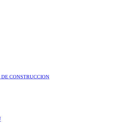
 DE CONSTRUCCION
U