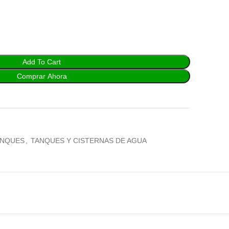
Add To Cart
Comprar Ahora
ANQUES
,
TANQUES Y CISTERNAS DE AGUA