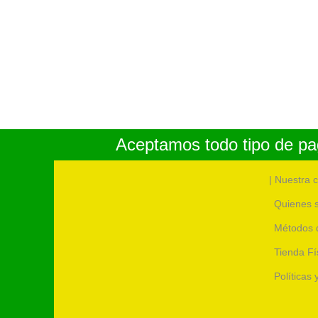
Aceptamos todo tipo de pag
| Nuestra 
Quienes 
Métodos 
Tienda Fí
Políticas