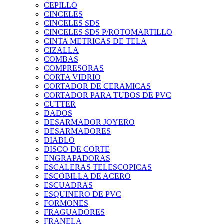
CEPILLO
CINCELES
CINCELES SDS
CINCELES SDS P/ROTOMARTILLO
CINTA METRICAS DE TELA
CIZALLA
COMBAS
COMPRESORAS
CORTA VIDRIO
CORTADOR DE CERAMICAS
CORTADOR PARA TUBOS DE PVC
CUTTER
DADOS
DESARMADOR JOYERO
DESARMADORES
DIABLO
DISCO DE CORTE
ENGRAPADORAS
ESCALERAS TELESCOPICAS
ESCOBILLA DE ACERO
ESCUADRAS
ESQUINERO DE PVC
FORMONES
FRAGUADORES
FRANELA