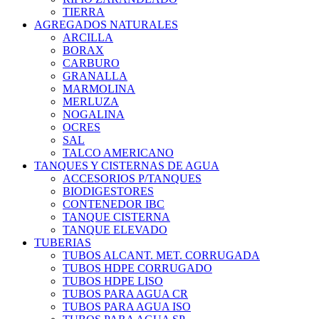
TIERRA
AGREGADOS NATURALES
ARCILLA
BORAX
CARBURO
GRANALLA
MARMOLINA
MERLUZA
NOGALINA
OCRES
SAL
TALCO AMERICANO
TANQUES Y CISTERNAS DE AGUA
ACCESORIOS P/TANQUES
BIODIGESTORES
CONTENEDOR IBC
TANQUE CISTERNA
TANQUE ELEVADO
TUBERIAS
TUBOS ALCANT. MET. CORRUGADA
TUBOS HDPE CORRUGADO
TUBOS HDPE LISO
TUBOS PARA AGUA CR
TUBOS PARA AGUA ISO