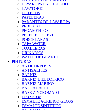
LAVAROPA ENCHAPADO
LAVATORIO
LISTELOS
PAPELERAS
PARANTES DE LAVAROPA
PEDESTAL
PEGAMENTOS
PERFILES DE PVC
PORCELANAS
TAPA WATER
TOALLERAS
URINARIOS
WATER DE GRANITO
PINTURAS
ANTICORROSIVO
ANTISALITES
BARNIZ
BARNIZ DIELECTRICO
BARNIZ MARINO
BASE AL ACEITE
BASE ZINCROMATO
EPOXICOS
ESMALTE ACRILICO GLOSS
ESMALTE SINTETICO