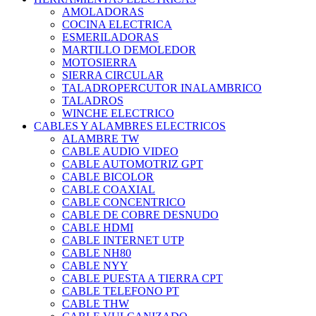
AMOLADORAS
COCINA ELECTRICA
ESMERILADORAS
MARTILLO DEMOLEDOR
MOTOSIERRA
SIERRA CIRCULAR
TALADROPERCUTOR INALAMBRICO
TALADROS
WINCHE ELECTRICO
CABLES Y ALAMBRES ELECTRICOS
ALAMBRE TW
CABLE AUDIO VIDEO
CABLE AUTOMOTRIZ GPT
CABLE BICOLOR
CABLE COAXIAL
CABLE CONCENTRICO
CABLE DE COBRE DESNUDO
CABLE HDMI
CABLE INTERNET UTP
CABLE NH80
CABLE NYY
CABLE PUESTA A TIERRA CPT
CABLE TELEFONO PT
CABLE THW