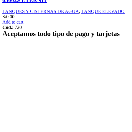
050029 ETERNIT
TANQUES Y CISTERNAS DE AGUA
,
TANQUE ELEVADO
S/
0.00
Add to cart
Cód.:
720
Aceptamos todo tipo de pago y tarjetas