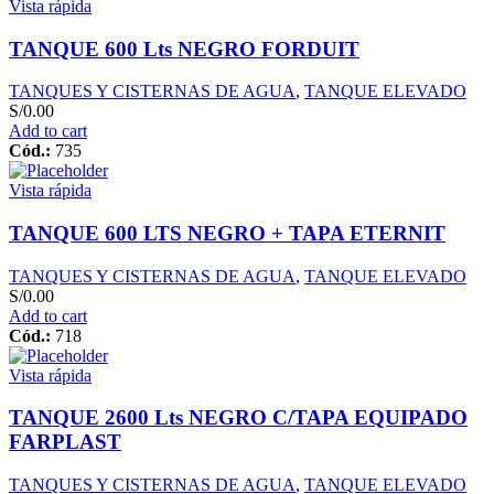
Vista rápida
TANQUE 600 Lts NEGRO FORDUIT
TANQUES Y CISTERNAS DE AGUA
,
TANQUE ELEVADO
S/
0.00
Add to cart
Cód.:
735
Vista rápida
TANQUE 600 LTS NEGRO + TAPA ETERNIT
TANQUES Y CISTERNAS DE AGUA
,
TANQUE ELEVADO
S/
0.00
Add to cart
Cód.:
718
Vista rápida
TANQUE 2600 Lts NEGRO C/TAPA EQUIPADO
FARPLAST
TANQUES Y CISTERNAS DE AGUA
,
TANQUE ELEVADO