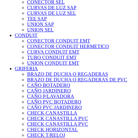
CONECTOR SEL
CURVAS DE LUZ SAP
CURVAS DE LUZ SEL
TEE SAP
UNION SAP
UNION SEL
CONDUIT
CONECTOR CONDUIT EMT
CONECTOR CONDUIT HERMETICO
CURVA CONDUIT EMT
TUBO CONDUIT EMT
UNION CONDUIT EMT
GRIFERIA
BRAZO DE DUCHA O REGADERAS
BRAZO DE DUCHA O REGADERAS DE PVC
CAÑO BOTADERO
CAÑO JARDINERO
CAÑO P/LAVADORA
CAÑO PVC BOTADERO
CAÑO PVC JARDINERO
CHECK CANASTILLA
CHECK CANASTILLA PVC
CHECK CANASTILLA PVC
CHECK HORIZONTAL
CHECK T/RELOJ