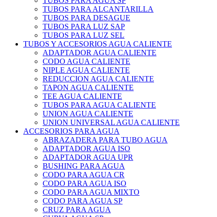
TUBOS PARA AGUA SP
TUBOS PARA ALCANTARILLA
TUBOS PARA DESAGUE
TUBOS PARA LUZ SAP
TUBOS PARA LUZ SEL
TUBOS Y ACCESORIOS AGUA CALIENTE
ADAPTADOR AGUA CALIENTE
CODO AGUA CALIENTE
NIPLE AGUA CALIENTE
REDUCCION AGUA CALIENTE
TAPON AGUA CALIENTE
TEE AGUA CALIENTE
TUBOS PARA AGUA CALIENTE
UNION AGUA CALIENTE
UNION UNIVERSAL AGUA CALIENTE
ACCESORIOS PARA AGUA
ABRAZADERA PARA TUBO AGUA
ADAPTADOR AGUA ISO
ADAPTADOR AGUA UPR
BUSHING PARA AGUA
CODO PARA AGUA CR
CODO PARA AGUA ISO
CODO PARA AGUA MIXTO
CODO PARA AGUA SP
CRUZ PARA AGUA