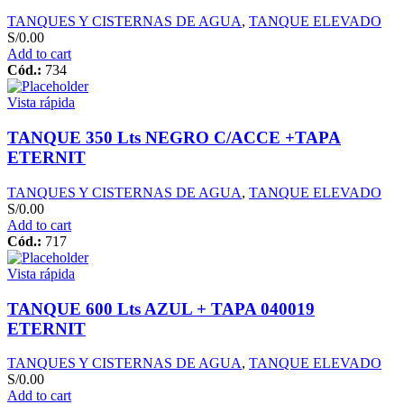
TANQUES Y CISTERNAS DE AGUA
,
TANQUE ELEVADO
S/
0.00
Add to cart
Cód.:
734
Vista rápida
TANQUE 350 Lts NEGRO C/ACCE +TAPA
ETERNIT
TANQUES Y CISTERNAS DE AGUA
,
TANQUE ELEVADO
S/
0.00
Add to cart
Cód.:
717
Vista rápida
TANQUE 600 Lts AZUL + TAPA 040019
ETERNIT
TANQUES Y CISTERNAS DE AGUA
,
TANQUE ELEVADO
S/
0.00
Add to cart