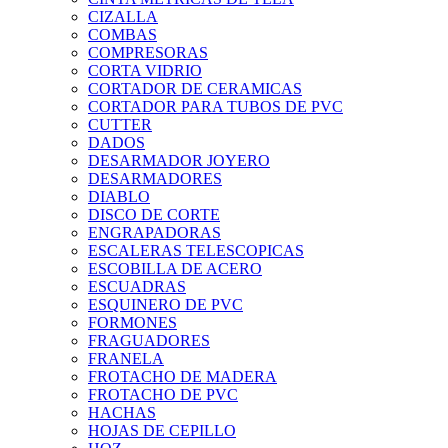
CIZALLA
COMBAS
COMPRESORAS
CORTA VIDRIO
CORTADOR DE CERAMICAS
CORTADOR PARA TUBOS DE PVC
CUTTER
DADOS
DESARMADOR JOYERO
DESARMADORES
DIABLO
DISCO DE CORTE
ENGRAPADORAS
ESCALERAS TELESCOPICAS
ESCOBILLA DE ACERO
ESCUADRAS
ESQUINERO DE PVC
FORMONES
FRAGUADORES
FRANELA
FROTACHO DE MADERA
FROTACHO DE PVC
HACHAS
HOJAS DE CEPILLO