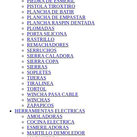
PIEDRA DE ESMERIL
PISTOLA TIROXTIRO
PLANCHA DE BATIR
PLANCHA DE EMPASTAR
PLANCHA RASPIN DENTADA
PLOMADAS
PORTA SILICONA
RASTRILLO
REMACHADORES
SERRUCHOS
SIERRA CALADORA
SIERRA COPA
SIERRAS
SOPLETES
TIJERAS
TIRALINEA
TORTOL
WINCHA PASA CABLE
WINCHAS
ZAPAPICOS
HERRAMIENTAS ELECTRICAS
AMOLADORAS
COCINA ELECTRICA
ESMERILADORAS
MARTILLO DEMOLEDOR