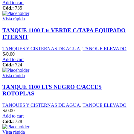
Add to cart
Cód.:
735
Vista rápida
TANQUE 1100 Lts VERDE C/TAPA EQUIPADO
ETERNIT
TANQUES Y CISTERNAS DE AGUA
,
TANQUE ELEVADO
S/
0.00
Add to cart
Cód.:
724
Vista rápida
TANQUE 1100 LTS NEGRO C/ACCES
ROTOPLAS
TANQUES Y CISTERNAS DE AGUA
,
TANQUE ELEVADO
S/
0.00
Add to cart
Cód.:
728
Vista rápida