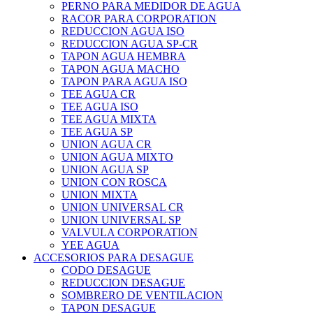
PERNO PARA MEDIDOR DE AGUA
RACOR PARA CORPORATION
REDUCCION AGUA ISO
REDUCCION AGUA SP-CR
TAPON AGUA HEMBRA
TAPON AGUA MACHO
TAPON PARA AGUA ISO
TEE AGUA CR
TEE AGUA ISO
TEE AGUA MIXTA
TEE AGUA SP
UNION AGUA CR
UNION AGUA MIXTO
UNION AGUA SP
UNION CON ROSCA
UNION MIXTA
UNION UNIVERSAL CR
UNION UNIVERSAL SP
VALVULA CORPORATION
YEE AGUA
ACCESORIOS PARA DESAGUE
CODO DESAGUE
REDUCCION DESAGUE
SOMBRERO DE VENTILACION
TAPON DESAGUE