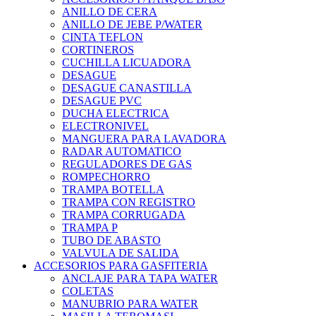
ANILLO DE CERA
ANILLO DE JEBE P/WATER
CINTA TEFLON
CORTINEROS
CUCHILLA LICUADORA
DESAGUE
DESAGUE CANASTILLA
DESAGUE PVC
DUCHA ELECTRICA
ELECTRONIVEL
MANGUERA PARA LAVADORA
RADAR AUTOMATICO
REGULADORES DE GAS
ROMPECHORRO
TRAMPA BOTELLA
TRAMPA CON REGISTRO
TRAMPA CORRUGADA
TRAMPA P
TUBO DE ABASTO
VALVULA DE SALIDA
ACCESORIOS PARA GASFITERIA
ANCLAJE PARA TAPA WATER
COLETAS
MANUBRIO PARA WATER