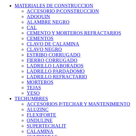
MATERIALES DE CONSTRUCCION
ACCESORIO P/CONSTRUCCION
ADOQUIN
ALAMBRE NEGRO
CAL
CEMENTO Y MORTEROS REFRACTARIOS
CEMENTOS
CLAVO DE CALAMINA
CLAVO NEGRO
ESTRIBO CORRUGADO
FIERRO CORRUGADO
LADRILLO LABORADOS
LADRILLO PARDADOMO
LADRILLO REFRACTARIO
MORTEROS
TEJAS
YESO
TECHUMBRES
ACCESORIOS P/TECHAR Y MANTENIMIENTO
ALUZINC
FLEXIFORTE
ONDULINE
SUPERTECHALIT
CALAMINA