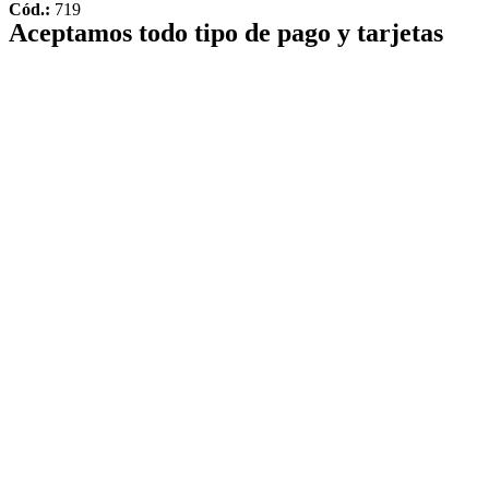
Cód.:
719
Aceptamos todo tipo de pago y tarjetas