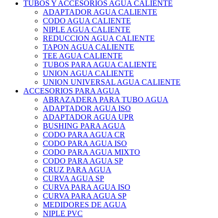
TUBOS Y ACCESORIOS AGUA CALIENTE
ADAPTADOR AGUA CALIENTE
CODO AGUA CALIENTE
NIPLE AGUA CALIENTE
REDUCCION AGUA CALIENTE
TAPON AGUA CALIENTE
TEE AGUA CALIENTE
TUBOS PARA AGUA CALIENTE
UNION AGUA CALIENTE
UNION UNIVERSAL AGUA CALIENTE
ACCESORIOS PARA AGUA
ABRAZADERA PARA TUBO AGUA
ADAPTADOR AGUA ISO
ADAPTADOR AGUA UPR
BUSHING PARA AGUA
CODO PARA AGUA CR
CODO PARA AGUA ISO
CODO PARA AGUA MIXTO
CODO PARA AGUA SP
CRUZ PARA AGUA
CURVA AGUA SP
CURVA PARA AGUA ISO
CURVA PARA AGUA SP
MEDIDORES DE AGUA
NIPLE PVC