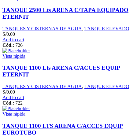
TANQUE 2500 Lts ARENA C/TAPA EQUIPADO
ETERNIT
TANQUES Y CISTERNAS DE AGUA
,
TANQUE ELEVADO
S/
0.00
Add to cart
Cód.:
726
Vista rápida
TANQUE 1100 Lts ARENA C/ACCES EQUIP
ETERNIT
TANQUES Y CISTERNAS DE AGUA
,
TANQUE ELEVADO
S/
0.00
Add to cart
Cód.:
722
Vista rápida
TANQUE 1100 LTS ARENA C/ACCES EQUIP
EUROTUBO