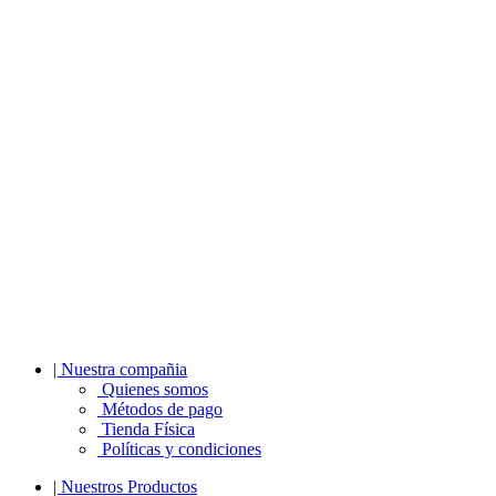
| Nuestra compañia
Quienes somos
Métodos de pago
Tienda Física
Políticas y condiciones
| Nuestros Productos