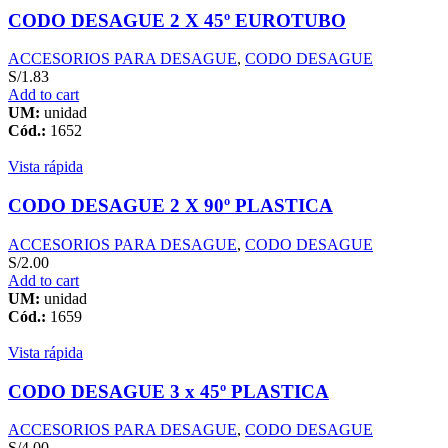
CODO DESAGUE 2 X 45º EUROTUBO
ACCESORIOS PARA DESAGUE
,
CODO DESAGUE
S/
1.83
Add to cart
UM:
unidad
Cód.:
1652
Vista rápida
CODO DESAGUE 2 X 90º PLASTICA
ACCESORIOS PARA DESAGUE
,
CODO DESAGUE
S/
2.00
Add to cart
UM:
unidad
Cód.:
1659
Vista rápida
CODO DESAGUE 3 x 45º PLASTICA
ACCESORIOS PARA DESAGUE
,
CODO DESAGUE
S/
4.00