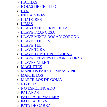
HACHAS
HOJAS DE CEPILLO
HOZ
INFLADORES
LIJADORES
LIMAS
LLANTA DE CARRETILLA
LLAVE FRANCESA
LLAVE MIXTA BOCA Y CORONA
LLAVE STILSON
LLAVE TEE
LLAVE TORK
LLAVE TUBO TIPO CADENA
LLAVE UNIVERSAL CON CADENA
LLAVES ALLEN
MACHETES
MANGOS PARA COMBAS Y PICOS
MARTILLOS
MARTILLOS DE GOMA
NIVELES
NO ESPECIFICADO
PALANAS
PALETA DE MADERA
PALETA DE PVC
PATA DE CABRA