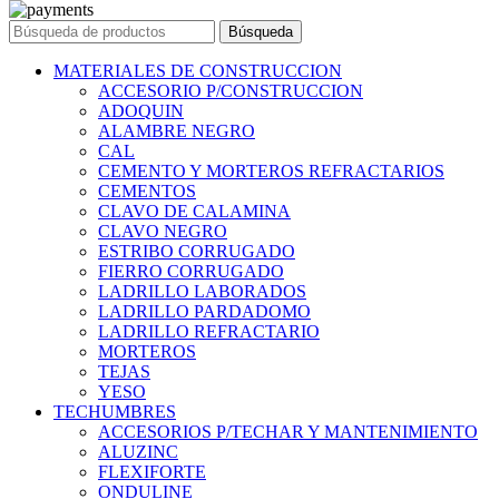
Búsqueda
MATERIALES DE CONSTRUCCION
ACCESORIO P/CONSTRUCCION
ADOQUIN
ALAMBRE NEGRO
CAL
CEMENTO Y MORTEROS REFRACTARIOS
CEMENTOS
CLAVO DE CALAMINA
CLAVO NEGRO
ESTRIBO CORRUGADO
FIERRO CORRUGADO
LADRILLO LABORADOS
LADRILLO PARDADOMO
LADRILLO REFRACTARIO
MORTEROS
TEJAS
YESO
TECHUMBRES
ACCESORIOS P/TECHAR Y MANTENIMIENTO
ALUZINC
FLEXIFORTE
ONDULINE