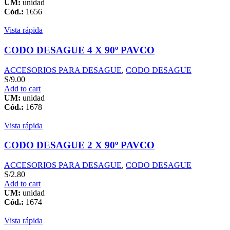
UM:
unidad
Cód.:
1656
Vista rápida
CODO DESAGUE 4 X 90º PAVCO
ACCESORIOS PARA DESAGUE
,
CODO DESAGUE
S/
9.00
Add to cart
UM:
unidad
Cód.:
1678
Vista rápida
CODO DESAGUE 2 X 90º PAVCO
ACCESORIOS PARA DESAGUE
,
CODO DESAGUE
S/
2.80
Add to cart
UM:
unidad
Cód.:
1674
Vista rápida