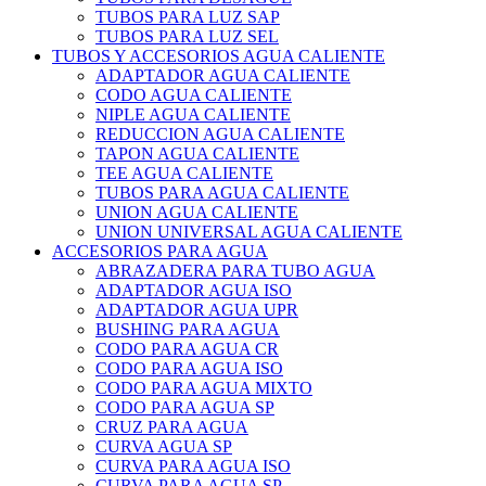
TUBOS PARA LUZ SAP
TUBOS PARA LUZ SEL
TUBOS Y ACCESORIOS AGUA CALIENTE
ADAPTADOR AGUA CALIENTE
CODO AGUA CALIENTE
NIPLE AGUA CALIENTE
REDUCCION AGUA CALIENTE
TAPON AGUA CALIENTE
TEE AGUA CALIENTE
TUBOS PARA AGUA CALIENTE
UNION AGUA CALIENTE
UNION UNIVERSAL AGUA CALIENTE
ACCESORIOS PARA AGUA
ABRAZADERA PARA TUBO AGUA
ADAPTADOR AGUA ISO
ADAPTADOR AGUA UPR
BUSHING PARA AGUA
CODO PARA AGUA CR
CODO PARA AGUA ISO
CODO PARA AGUA MIXTO
CODO PARA AGUA SP
CRUZ PARA AGUA
CURVA AGUA SP
CURVA PARA AGUA ISO
CURVA PARA AGUA SP