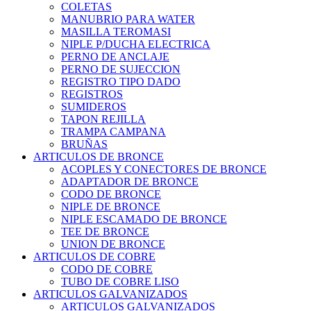
COLETAS
MANUBRIO PARA WATER
MASILLA TEROMASI
NIPLE P/DUCHA ELECTRICA
PERNO DE ANCLAJE
PERNO DE SUJECCION
REGISTRO TIPO DADO
REGISTROS
SUMIDEROS
TAPON REJILLA
TRAMPA CAMPANA
BRUÑAS
ARTICULOS DE BRONCE
ACOPLES Y CONECTORES DE BRONCE
ADAPTADOR DE BRONCE
CODO DE BRONCE
NIPLE DE BRONCE
NIPLE ESCAMADO DE BRONCE
TEE DE BRONCE
UNION DE BRONCE
ARTICULOS DE COBRE
CODO DE COBRE
TUBO DE COBRE LISO
ARTICULOS GALVANIZADOS
ARTICULOS GALVANIZADOS