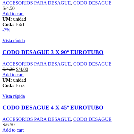
ACCESORIOS PARA DESAGUE
,
CODO DESAGUE
S/
4.50
Add to cart
UM:
unidad
Cód.:
1661
-7%
Vista rápida
CODO DESAGUE 3 X 90º EUROTUBO
ACCESORIOS PARA DESAGUE
,
CODO DESAGUE
S/
4.28
S/
4.00
Add to cart
UM:
unidad
Cód.:
1653
Vista rápida
CODO DESAGUE 4 X 45º EUROTUBO
ACCESORIOS PARA DESAGUE
,
CODO DESAGUE
S/
6.50
Add to cart