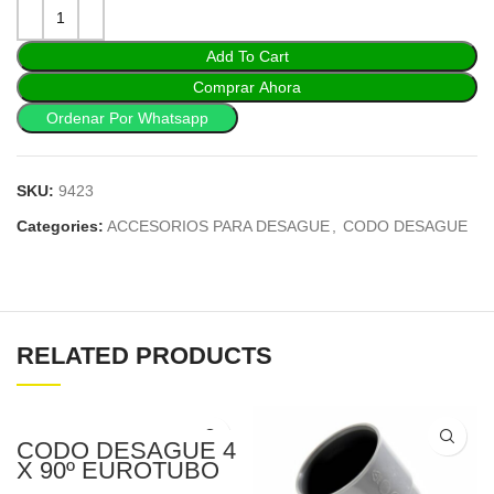
Add To Cart
Comprar Ahora
Ordenar Por Whatsapp
SKU:
9423
Categories:
ACCESORIOS PARA DESAGUE
,
CODO DESAGUE
RELATED PRODUCTS
CODO DESAGUE 4
X 90º EUROTUBO