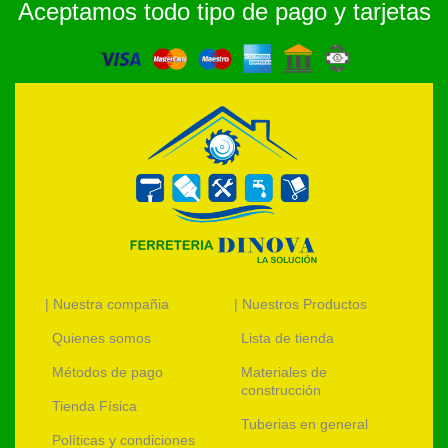
Aceptamos todo tipo de pago y tarjetas
| Nuestra compañia
| Nuestros Productos
Quienes somos
Lista de tienda
Métodos de pago
Materiales de
construcción
Tienda Física
Tuberias en general
Políticas y condiciones