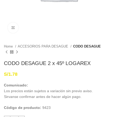
Haga Click para agrandar
Home
ACCESORIOS PARA DESAGUE
CODO DESAGUE
CODO DESAGUE 2 x 45º LOGAREX
S/
1.78
Comunicado:
Los precios están sujetos a variación sin previo aviso.
Sirvanse confirmar antes de hacer algún pago.
Código de producto:
9423