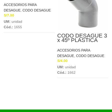
ACCESORIOS PARA
DESAGUE
,
CODO DESAGUE
S/
7.00
UM:
unidad
Cód.:
1655
CODO DESAGUE 3
x 45º PLASTICA
ACCESORIOS PARA
DESAGUE
,
CODO DESAGUE
S/
4.00
UM:
unidad
Cód.:
1662