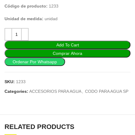
Código de producto:
1233
Unidad de medida:
unidad
Add To Cart
Comprar Ahora
Ordenar Por Whatsapp
SKU:
1233
Categories:
ACCESORIOS PARA AGUA
,
CODO PARA AGUA SP
RELATED PRODUCTS